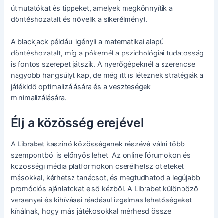
útmutatókat és tippeket, amelyek megkönnyítik a
döntéshozatalt és növelik a sikerélményt.
A blackjack például igényli a matematikai alapú
döntéshozatalt, míg a pókernél a pszichológiai tudatosság
is fontos szerepet játszik. A nyerőgépeknél a szerencse
nagyobb hangsúlyt kap, de még itt is léteznek stratégiák a
játékidő optimalizálására és a veszteségek
minimalizálására.
Élj a közösség erejével
A Librabet kaszinó közösségének részévé válni több
szempontból is előnyös lehet. Az online fórumokon és
közösségi média platformokon cserélhetsz ötleteket
másokkal, kérhetsz tanácsot, és megtudhatod a legújabb
promóciós ajánlatokat első kézből. A Librabet különböző
versenyei és kihívásai ráadásul izgalmas lehetőségeket
kínálnak, hogy más játékosokkal mérhesd össze