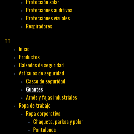
Protección solar
Protecciones auditivos
Protecciones visuales
Respiradores
Inicio
Productos
Calzados de seguridad
Artículos de seguridad
Casco de seguridad
Guantes
Arnés y fajas industriales
Ropa de trabajo
Ropa corporativa
Chaqueta, parkas y polar
Pantalones