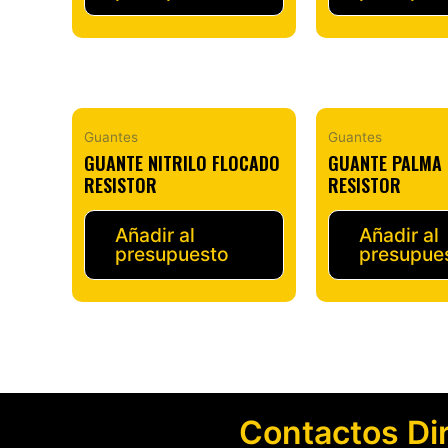
Guantes
Guantes
GUANTE NITRILO FLOCADO
GUANTE PALMA 
RESISTOR
RESISTOR
Añadir al
Añadir al
presupuesto
presupue
Contactos Di