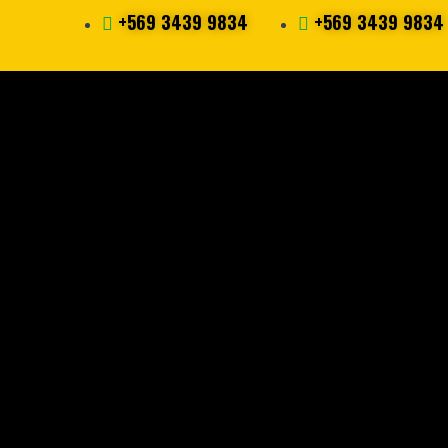
+569 3439 9834
+569 3439 9834