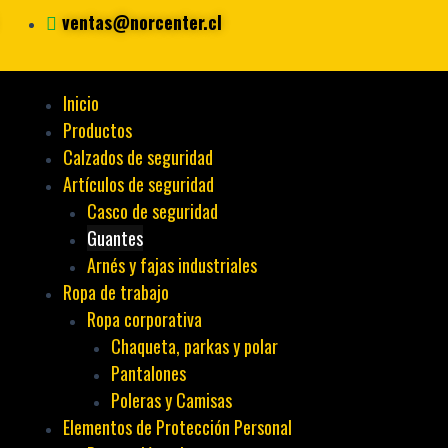
ventas@norcenter.cl
Inicio
Menu
Productos
Calzados de seguridad
Artículos de seguridad
Casco de seguridad
Guantes
Arnés y fajas industriales
Ropa de trabajo
Ropa corporativa
Chaqueta, parkas y polar
Pantalones
Poleras y Camisas
Elementos de Protección Personal