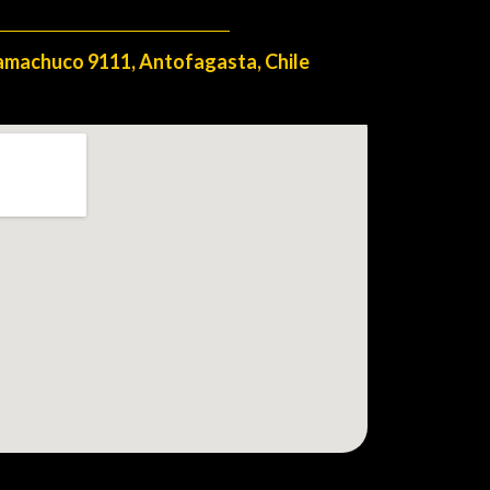
machuco 9111, Antofagasta, Chile