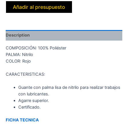
Añadir al presupuesto
Description
COMPOSICIÓN: 100% Poliéster
PALMA: Nitrilo
COLOR: Rojo
CARACTERISTICAS:
Guante con palma lisa de nitrilo para realizar trabajos
con lubricantes.
Agarre superior.
Certificado.
FICHA TECNICA