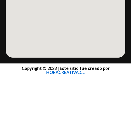
Copyright © 2023 | Este sitio fue creado por
HORACREATIVA.CL