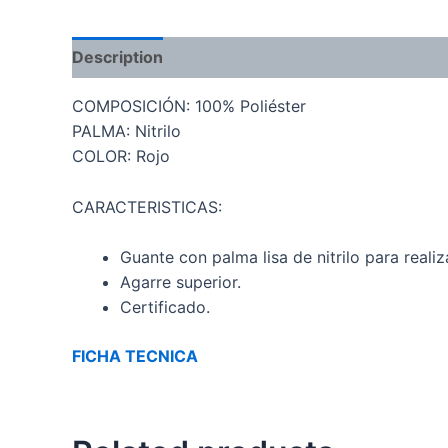
Description
COMPOSICIÓN: 100% Poliéster
PALMA: Nitrilo
COLOR: Rojo
CARACTERISTICAS:
Guante con palma lisa de nitrilo para realiz
Agarre superior.
Certificado.
FICHA TECNICA