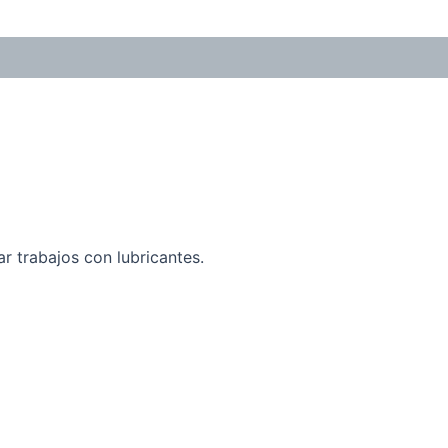
ar trabajos con lubricantes.