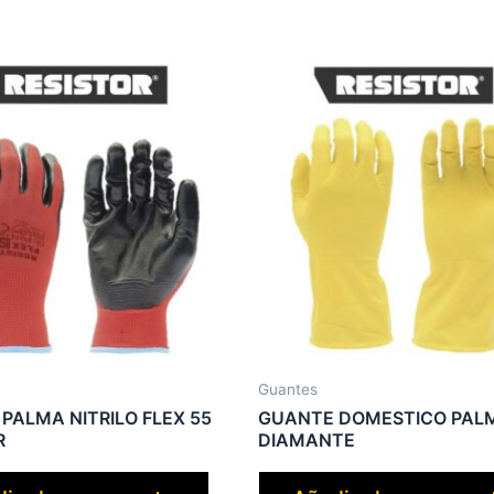
Guantes
PALMA NITRILO FLEX 55
GUANTE DOMESTICO PAL
R
DIAMANTE