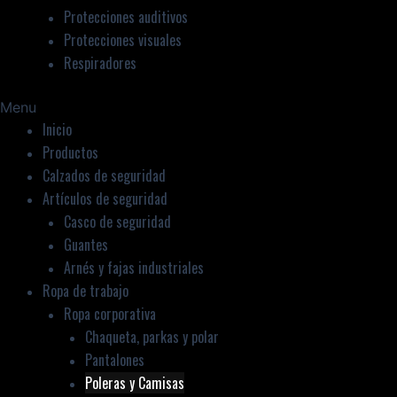
Protecciones auditivos
Protecciones visuales
Respiradores
Menu
Inicio
Productos
Calzados de seguridad
Artículos de seguridad
Casco de seguridad
Guantes
Arnés y fajas industriales
Ropa de trabajo
Ropa corporativa
Chaqueta, parkas y polar
Pantalones
Poleras y Camisas