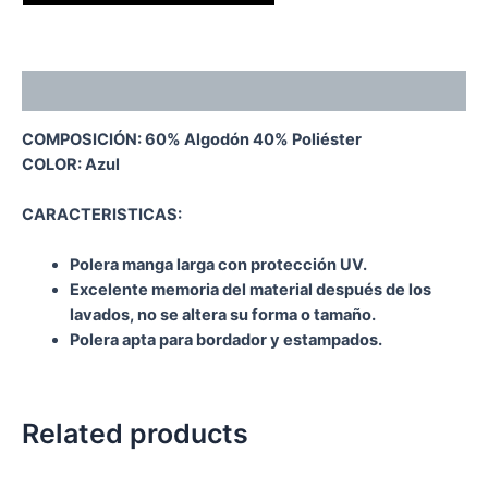
Description
COMPOSICIÓN: 60% Algodón 40% Poliéster
COLOR: Azul
CARACTERISTICAS:
Polera manga larga con protección UV.
Excelente memoria del material después de los
lavados, no se altera su forma o tamaño.
Polera apta para bordador y estampados.
Related products