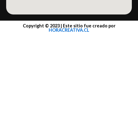
Copyright © 2023 | Este sitio fue creado por
HORACREATIVA.CL