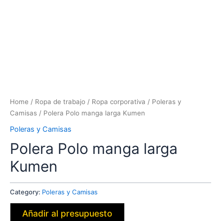
Home
/
Ropa de trabajo
/
Ropa corporativa
/
Poleras y
Camisas
/ Polera Polo manga larga Kumen
Poleras y Camisas
Polera Polo manga larga
Kumen
Category:
Poleras y Camisas
Añadir al presupuesto