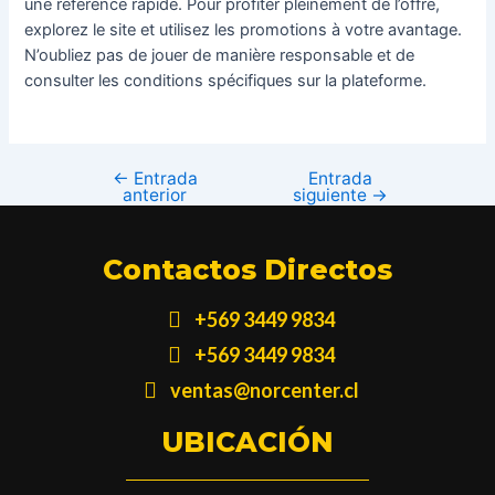
une référence rapide. Pour profiter pleinement de l’offre,
explorez le site et utilisez les promotions à votre avantage.
N’oubliez pas de jouer de manière responsable et de
consulter les conditions spécifiques sur la plateforme.
←
Entrada
Entrada
anterior
siguiente
→
Contactos Directos
+569 3449 9834
+569 3449 9834
ventas@norcenter.cl
UBICACIÓN