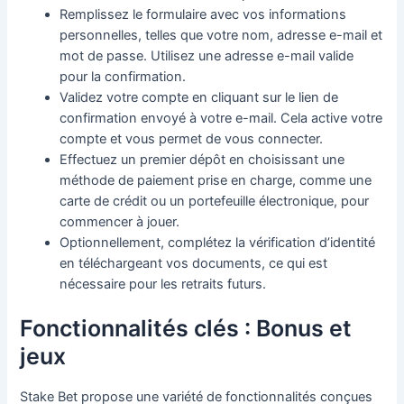
Remplissez le formulaire avec vos informations
personnelles, telles que votre nom, adresse e-mail et
mot de passe. Utilisez une adresse e-mail valide
pour la confirmation.
Validez votre compte en cliquant sur le lien de
confirmation envoyé à votre e-mail. Cela active votre
compte et vous permet de vous connecter.
Effectuez un premier dépôt en choisissant une
méthode de paiement prise en charge, comme une
carte de crédit ou un portefeuille électronique, pour
commencer à jouer.
Optionnellement, complétez la vérification d’identité
en téléchargeant vos documents, ce qui est
nécessaire pour les retraits futurs.
Fonctionnalités clés : Bonus et
jeux
Stake Bet propose une variété de fonctionnalités conçues