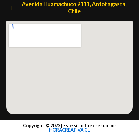
Avenida Huamachuco 9111, Antofagasta,
Chile
Copyright © 2023 | Este sitio fue creado por
HORACREATIVA.CL