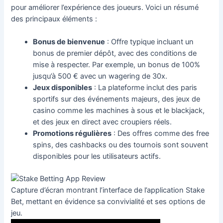
pour améliorer l’expérience des joueurs. Voici un résumé
des principaux éléments :
Bonus de bienvenue
: Offre typique incluant un
bonus de premier dépôt, avec des conditions de
mise à respecter. Par exemple, un bonus de 100%
jusqu’à 500 € avec un wagering de 30x.
Jeux disponibles
: La plateforme inclut des paris
sportifs sur des événements majeurs, des jeux de
casino comme les machines à sous et le blackjack,
et des jeux en direct avec croupiers réels.
Promotions régulières
: Des offres comme des free
spins, des cashbacks ou des tournois sont souvent
disponibles pour les utilisateurs actifs.
Capture d’écran montrant l’interface de l’application Stake
Bet, mettant en évidence sa convivialité et ses options de
jeu.