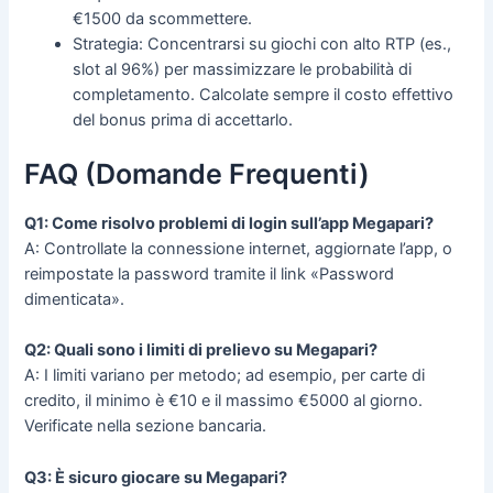
€1500 da scommettere.
Strategia: Concentrarsi su giochi con alto RTP (es.,
slot al 96%) per massimizzare le probabilità di
completamento. Calcolate sempre il costo effettivo
del bonus prima di accettarlo.
FAQ (Domande Frequenti)
Q1: Come risolvo problemi di login sull’app Megapari?
A: Controllate la connessione internet, aggiornate l’app, o
reimpostate la password tramite il link «Password
dimenticata».
Q2: Quali sono i limiti di prelievo su Megapari?
A: I limiti variano per metodo; ad esempio, per carte di
credito, il minimo è €10 e il massimo €5000 al giorno.
Verificate nella sezione bancaria.
Q3: È sicuro giocare su Megapari?