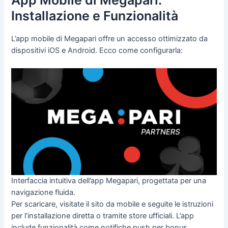
App Mobile di Megapari:
Installazione e Funzionalità
L’app mobile di Megapari offre un accesso ottimizzato da
dispositivi iOS e Android. Ecco come configurarla:
Interfaccia intuitiva dell’app Megapari, progettata per una
navigazione fluida.
Per scaricare, visitate il sito da mobile e seguite le istruzioni
per l’installazione diretta o tramite store ufficiali. L’app
include funzionalità come notifiche push per bonus,