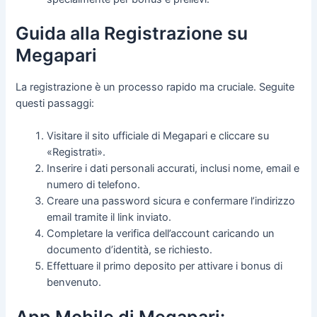
Guida alla Registrazione su
Megapari
La registrazione è un processo rapido ma cruciale. Seguite
questi passaggi:
Visitare il sito ufficiale di Megapari e cliccare su
«Registrati».
Inserire i dati personali accurati, inclusi nome, email e
numero di telefono.
Creare una password sicura e confermare l’indirizzo
email tramite il link inviato.
Completare la verifica dell’account caricando un
documento d’identità, se richiesto.
Effettuare il primo deposito per attivare i bonus di
benvenuto.