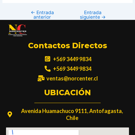
←
Entrada
Entrada
anterior
siguiente
→
Contactos Directos
+569 3449 9834
+569 3449 9834
ventas@norcenter.cl
UBICACIÓN
Avenida Huamachuco 9111, Antofagasta,
Chile