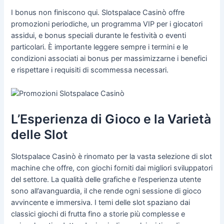
I bonus non finiscono qui. Slotspalace Casinò offre
promozioni periodiche, un programma VIP per i giocatori
assidui, e bonus speciali durante le festività o eventi
particolari. È importante leggere sempre i termini e le
condizioni associati ai bonus per massimizzarne i benefici
e rispettare i requisiti di scommessa necessari.
L’Esperienza di Gioco e la Varietà
delle Slot
Slotspalace Casinò è rinomato per la vasta selezione di slot
machine che offre, con giochi forniti dai migliori sviluppatori
del settore. La qualità delle grafiche e l’esperienza utente
sono all’avanguardia, il che rende ogni sessione di gioco
avvincente e immersiva. I temi delle slot spaziano dai
classici giochi di frutta fino a storie più complesse e