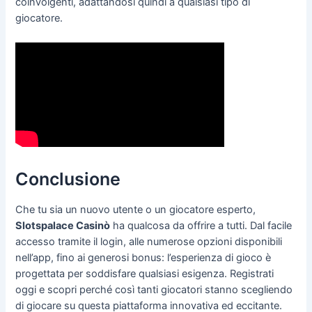
coinvolgenti, adattandosi quindi a qualsiasi tipo di
giocatore.
Conclusione
Che tu sia un nuovo utente o un giocatore esperto,
Slotspalace Casinò
ha qualcosa da offrire a tutti. Dal facile
accesso tramite il login, alle numerose opzioni disponibili
nell’app, fino ai generosi bonus: l’esperienza di gioco è
progettata per soddisfare qualsiasi esigenza. Registrati
oggi e scopri perché così tanti giocatori stanno scegliendo
di giocare su questa piattaforma innovativa ed eccitante.