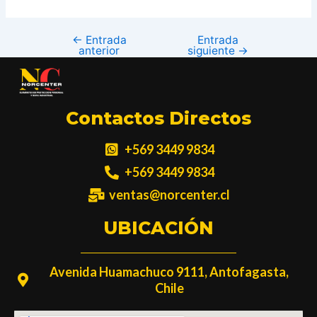
←
Entrada
Entrada
anterior
siguiente
→
Contactos Directos
+569 3449 9834
+569 3449 9834
ventas@norcenter.cl
UBICACIÓN
Avenida Huamachuco 9111, Antofagasta,
Chile