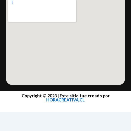
Copyright © 2023 | Este sitio fue creado por
HORACREATIVA.CL