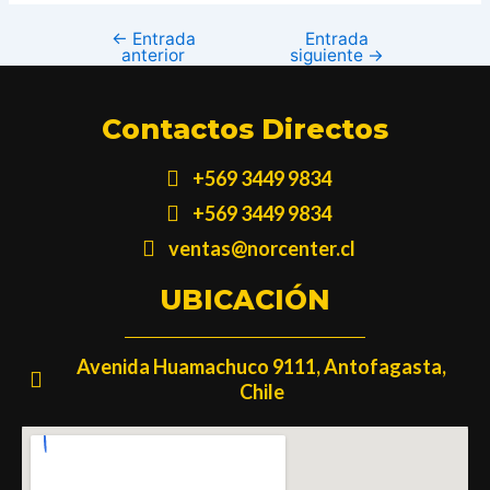
←
Entrada
Entrada
anterior
siguiente
→
Contactos Directos
+569 3449 9834
+569 3449 9834
ventas@norcenter.cl
UBICACIÓN
Avenida Huamachuco 9111, Antofagasta,
Chile