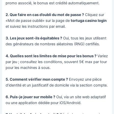
promo associé, le bonus est crédité automatiquement.
2. Que faire en cas d’oubli du mot de passe ?
Cliquez sur
«Mot de passe oublié» sur la page de
tortuga casino login
et suivez les instructions par email.
3. Les jeux sont-ils équitables ?
Oui, tous les jeux utilisent
des générateurs de nombres aléatoires (RNG) certifiés.
4. Quelles sont les limites de mise pour les bonus ?
Variez
par jeu ; consultez les conditions, souvent 5€ max par tour
pour les machines à sous.
5. Comment vérifier mon compte ?
Envoyez une pièce
d’identité et un justificatif de domicile via la section compte.
6. Puis-je jouer sur mobile ?
Oui, via un site web adaptatif
ou une application dédiée pour iOS/Android.