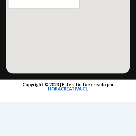
Copyright © 2023 | Este sitio fue creado por
HORACREATIVA.CL