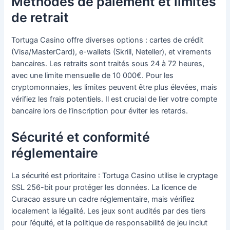
Méthodes de paiement et limites
de retrait
Tortuga Casino offre diverses options : cartes de crédit
(Visa/MasterCard), e-wallets (Skrill, Neteller), et virements
bancaires. Les retraits sont traités sous 24 à 72 heures,
avec une limite mensuelle de 10 000€. Pour les
cryptomonnaies, les limites peuvent être plus élevées, mais
vérifiez les frais potentiels. Il est crucial de lier votre compte
bancaire lors de l’inscription pour éviter les retards.
Sécurité et conformité
réglementaire
La sécurité est prioritaire : Tortuga Casino utilise le cryptage
SSL 256-bit pour protéger les données. La licence de
Curacao assure un cadre réglementaire, mais vérifiez
localement la légalité. Les jeux sont audités par des tiers
pour l’équité, et la politique de responsabilité de jeu inclut