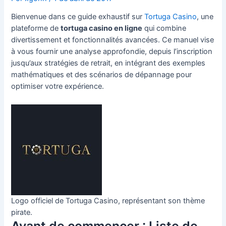
Bienvenue dans ce guide exhaustif sur
Tortuga Casino
, une
plateforme de
tortuga casino en ligne
qui combine
divertissement et fonctionnalités avancées. Ce manuel vise
à vous fournir une analyse approfondie, depuis l’inscription
jusqu’aux stratégies de retrait, en intégrant des exemples
mathématiques et des scénarios de dépannage pour
optimiser votre expérience.
Logo officiel de Tortuga Casino, représentant son thème
pirate.
Avant de commencer : Liste de