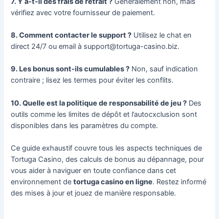
7. Y a-t-il des frais de retrait ?
Généralement non, mais
vérifiez avec votre fournisseur de paiement.
8. Comment contacter le support ?
Utilisez le chat en
direct 24/7 ou email à support@tortuga-casino.biz.
9. Les bonus sont-ils cumulables ?
Non, sauf indication
contraire ; lisez les termes pour éviter les conflits.
10. Quelle est la politique de responsabilité de jeu ?
Des
outils comme les limites de dépôt et l’autocxclusion sont
disponibles dans les paramètres du compte.
Ce guide exhaustif couvre tous les aspects techniques de
Tortuga Casino, des calculs de bonus au dépannage, pour
vous aider à naviguer en toute confiance dans cet
environnement de
tortuga casino en ligne
. Restez informé
des mises à jour et jouez de manière responsable.