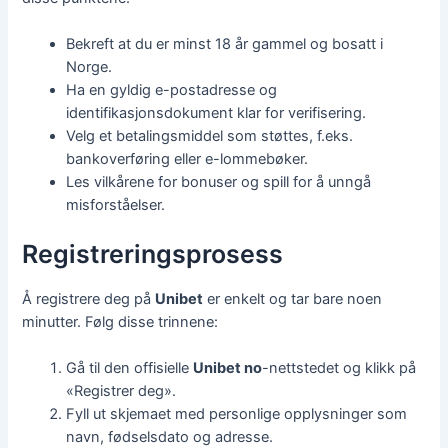
Bekreft at du er minst 18 år gammel og bosatt i
Norge.
Ha en gyldig e-postadresse og
identifikasjonsdokument klar for verifisering.
Velg et betalingsmiddel som støttes, f.eks.
bankoverføring eller e-lommebøker.
Les vilkårene for bonuser og spill for å unngå
misforståelser.
Registreringsprosess
Å registrere deg på
Unibet
er enkelt og tar bare noen
minutter. Følg disse trinnene:
Gå til den offisielle
Unibet no
-nettstedet og klikk på
«Registrer deg».
Fyll ut skjemaet med personlige opplysninger som
navn, fødselsdato og adresse.