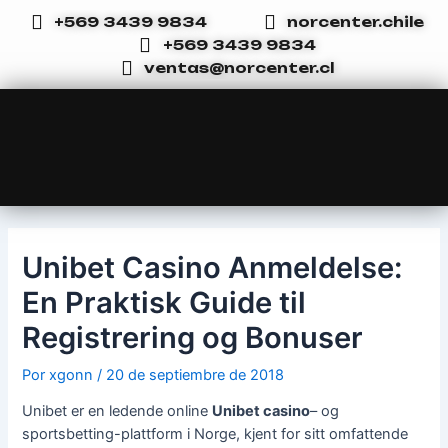
Ir
Navegación
+569 3439 9834
norcenter.chile
al
de
+569 3439 9834
contenido
entradas
ventas@norcenter.cl
Unibet Casino Anmeldelse:
En Praktisk Guide til
Registrering og Bonuser
Por
xgonn
/
20 de septiembre de 2018
Unibet er en ledende online
Unibet casino
– og
sportsbetting-plattform i Norge, kjent for sitt omfattende