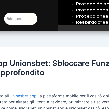
Protección so
Protecciones 
Protecciones 
Respiradores
App Unionsbet: Sbloccare Funz
Approfondito
a all’
Unionsbet app
, la piattaforma mobile per il casinò o
ata per aiutare gli utenti a navigare, ottimizzare e risolve
ave come unionsbet, unionsbet app e unionsbet casinò, esp