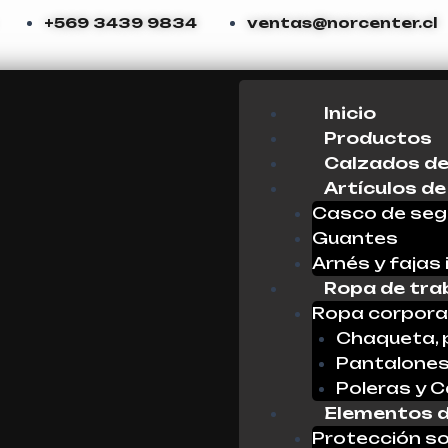
+569 3439 9834
ventas@norcenter.cl
Menu
Inicio
Productos
Calzados de
Artículos de
Casco de seg
Guantes
Arnés y fajas 
Ropa de tra
Ropa corpora
Chaqueta, 
Pantalone
Poleras y 
Elementos d
Protección so