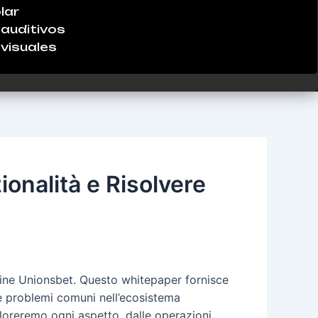
lar
auditivos
visuales
ionalità e Risolvere
nline Unionsbet. Questo whitepaper fornisce
re problemi comuni nell’ecosistema
loreremo ogni aspetto, dalle operazioni