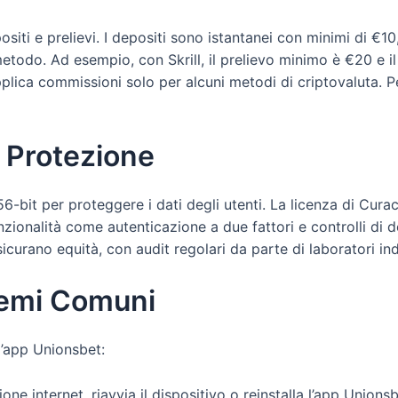
siti e prelievi. I depositi sono istantanei con minimi di €10,
todo. Ad esempio, con Skrill, il prelievo minimo è €20 e il
ica commissioni solo per alcuni metodi di criptovaluta. Per
i Protezione
56-bit per proteggere i dati degli utenti. La licenza di Cur
unzionalità come autenticazione a due fattori e controlli di 
sicurano equità, con audit regolari da parte di laboratori in
lemi Comuni
l’app Unionsbet:
one internet, riavvia il dispositivo o reinstalla l’app Unionsb