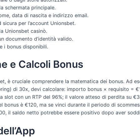
lla schermata principale.
ome, data di nascita e indirizzo email.
sicura per l’account Unionsbet.
o da Unionsbet casinò.
un documento d’identità valido.
e i bonus disponibili.
e e Calcoli Bonus
sbet, è cruciale comprendere la matematica dei bonus. Ad es
ring) di 30x, devi calcolare: importo bonus × requisito 
a slot con un RTP del 96%; il valore atteso di perdita su 
del bonus è €120, ma se vinci durante il periodo di scomme
, il saldo netto potrebbe essere positivo dopo aver soddisf
dell’App