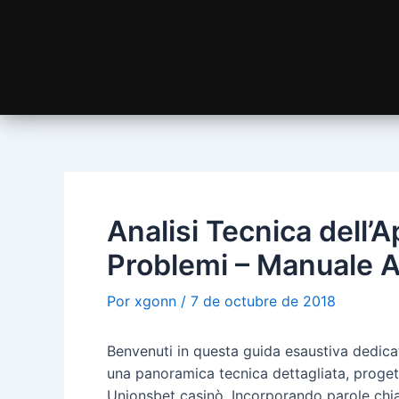
Analisi Tecnica dell’
Problemi – Manuale 
Por
xgonn
/
7 de octubre de 2018
Benvenuti in questa guida esaustiva dedicat
una panoramica tecnica dettagliata, progett
Unionsbet casinò. Incorporando parole chi