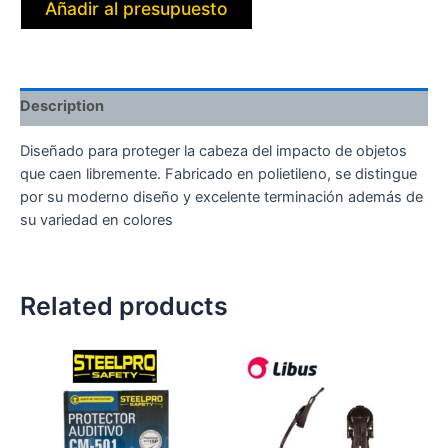
Añadir al presupuesto
Description
Diseñado para proteger la cabeza del impacto de objetos
que caen libremente. Fabricado en polietileno, se distingue
por su moderno diseño y excelente terminación además de
su variedad en colores
Related products