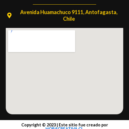
Avenida Huamachuco 9111, Antofagasta,
Chile
Copyright © 2023 | Este sitio fue creado por
HORACREATIVA.CL