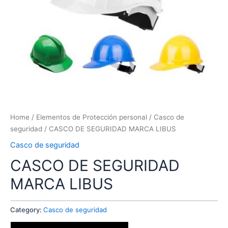
Home
/
Elementos de Protección personal
/
Casco de
seguridad
/ CASCO DE SEGURIDAD MARCA LIBUS
Casco de seguridad
CASCO DE SEGURIDAD
MARCA LIBUS
Category:
Casco de seguridad