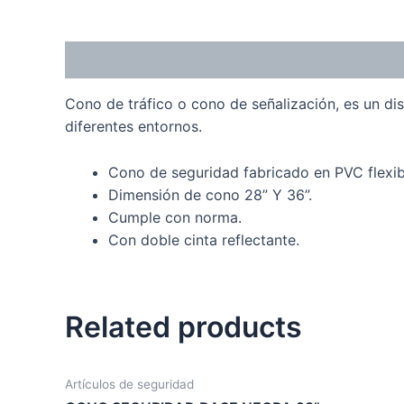
Description
Cono de tráfico o cono de señalización, es un dis
diferentes entornos.
Cono de seguridad fabricado en PVC flexib
Dimensión de cono 28” Y 36”.
Cumple con norma.
Con doble cinta reflectante.
Related products
Artículos de seguridad