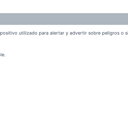
positivo utilizado para alertar y advertir sobre peligros o
le.