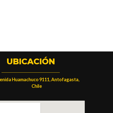
UBICACIÓN
enida Huamachuco 9111, Antofagasta,
Chile