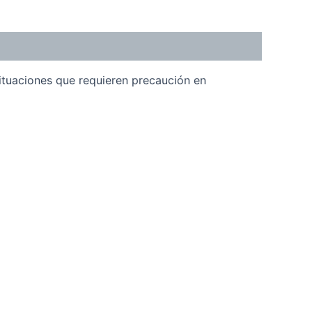
 situaciones que requieren precaución en