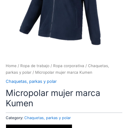
Home
/
Ropa de trabajo
/
Ropa corporativa
/
Chaquetas,
parkas y polar
/ Micropolar mujer marca Kumen
Chaquetas, parkas y polar
Micropolar mujer marca
Kumen
Category:
Chaquetas, parkas y polar