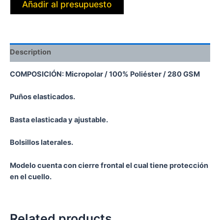
Añadir al presupuesto
Description
COMPOSICIÓN: Micropolar / 100% Poliéster / 280 GSM
Puños elasticados.
Basta elasticada y ajustable.
Bolsillos laterales.
Modelo cuenta con cierre frontal el cual tiene protección
en el cuello.
Related products