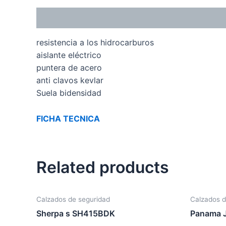
Description
resistencia a los hidrocarburos
aislante eléctrico
puntera de acero
anti clavos kevlar
Suela bidensidad
FICHA TECNICA
Related products
Calzados de seguridad
Calzados d
Sherpa s SH415BDK
Panama 