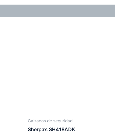
Calzados de seguridad
Sherpa’s SH418ADK