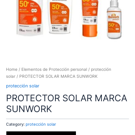
Home
/
Elementos de Protección personal
/
protección
solar
/ PROTECTOR SOLAR MARCA SUNWORK
protección solar
PROTECTOR SOLAR MARCA
SUNWORK
Category:
protección solar