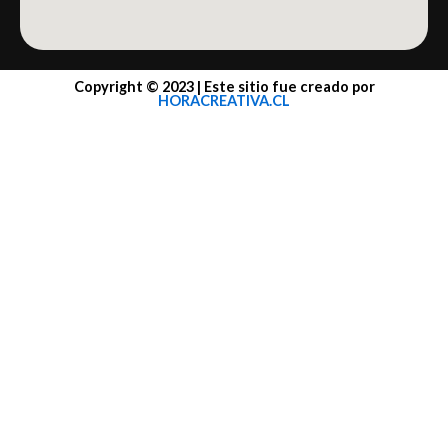
Copyright © 2023 | Este sitio fue creado por
HORACREATIVA.CL