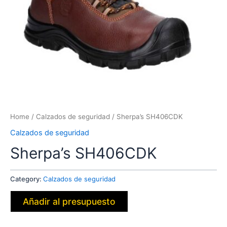
Home
/
Calzados de seguridad
/ Sherpa’s SH406CDK
Calzados de seguridad
Sherpa’s SH406CDK
Category:
Calzados de seguridad
Añadir al presupuesto