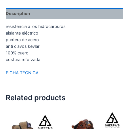
Description
resistencia a los hidrocarburos
aislante eléctrico
puntera de acero
anti clavos kevlar
100% cuero
costura reforzada
FICHA TECNICA
Related products