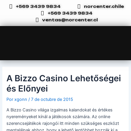
Ir
Navegación
+569 3439 9834
norcenter.chile
al
de
+569 3439 9834
contenido
entradas
ventas@norcenter.cl
A Bizzo Casino Lehetőségei
és Előnyei
Por
xgonn
/
7 de octubre de 2015
A Bizzo Casino világa izgalmas kalandokat és értékes
nyereményeket kínál a játékosok számára. Az online
szerencsejátékok rajongói itt minden szükséges eszközt
megtalálnak ahhoz, hogy a lehető legtöbbet hozzák ki a