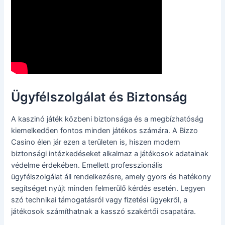
Ügyfélszolgálat és Biztonság
A kaszinó játék közbeni biztonsága és a megbízhatóság
kiemelkedően fontos minden játékos számára. A Bizzo
Casino élen jár ezen a területen is, hiszen modern
biztonsági intézkedéseket alkalmaz a játékosok adatainak
védelme érdekében. Emellett professzionális
ügyfélszolgálat áll rendelkezésre, amely gyors és hatékony
segítséget nyújt minden felmerülő kérdés esetén. Legyen
szó technikai támogatásról vagy fizetési ügyekről, a
játékosok számíthatnak a kasszó szakértői csapatára.