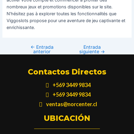
activer votre compte et commencer à profiter des
nombreux jeux et promotions disponibles sur le site.
N’hésitez pas à explorer toutes les fonctionnalités que
Viggoslots propose pour une aventure de jeu captivante et
enrichissante.
←
Entrada
Entrada
anterior
siguiente
→
Contactos Directos
+569 3449 9834
+569 3449 9834
ventas@norcenter.cl
UBICACIÓN