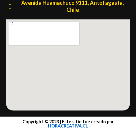
Avenida Huamachuco 9111, Antofagasta,
Chile
Copyright © 2023 | Este sitio fue creado por
HORACREATIVA.CL