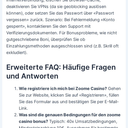
Internetverbindung, löschen Sie Browser-Cache,
deaktivieren Sie VPNs (da sie geoblocking auslösen
können), oder setzen Sie das Passwort über «Passwort
vergessen» zurück. Szenario: Bei Fehlermeldung «Konto
gesperrt», kontaktieren Sie den Support mit
Verifizierungsdokumenten. Für Bonusprobleme, wie nicht
gutgeschriebene Boni, überprüfen Sie ob
Einzahlungsmethoden ausgeschlossen sind (z.B. Skrill oft
exkludiert).
Erweiterte FAQ: Häufige Fragen
und Antworten
Wie registriere ich mich bei Zoome Casino?
Gehen
Sie zur Website, klicken Sie auf «Registrieren», füllen
Sie das Formular aus und bestätigen Sie per E-Mail-
Link.
Was sind die genauen Bedingungen für den zoome
casino bonus?
Typisch: 40x Umsatzbedingungen,