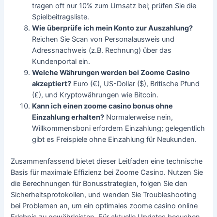
tragen oft nur 10% zum Umsatz bei; prüfen Sie die
Spielbeitragsliste.
Wie überprüfe ich mein Konto zur Auszahlung?
Reichen Sie Scan von Personalausweis und
Adressnachweis (z.B. Rechnung) über das
Kundenportal ein.
Welche Währungen werden bei Zoome Casino
akzeptiert?
Euro (€), US-Dollar ($), Britische Pfund
(£), und Kryptowährungen wie Bitcoin.
Kann ich einen zoome casino bonus ohne
Einzahlung erhalten?
Normalerweise nein,
Willkommensboni erfordern Einzahlung; gelegentlich
gibt es Freispiele ohne Einzahlung für Neukunden.
Zusammenfassend bietet dieser Leitfaden eine technische
Basis für maximale Effizienz bei Zoome Casino. Nutzen Sie
die Berechnungen für Bonusstrategien, folgen Sie den
Sicherheitsprotokollen, und wenden Sie Troubleshooting
bei Problemen an, um ein optimales zoome casino online
Erlebnis zu gewährleisten. Für aktuelle Updates besuchen