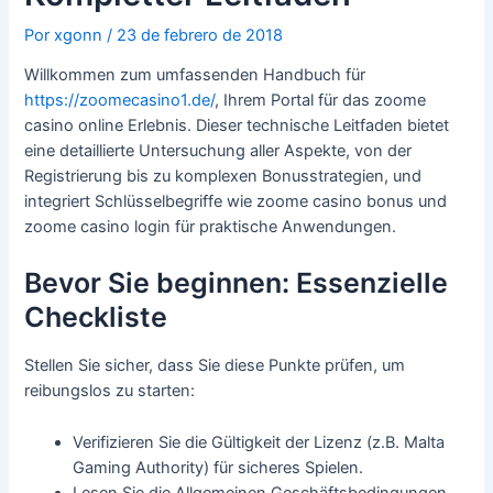
Por
xgonn
/
23 de febrero de 2018
Willkommen zum umfassenden Handbuch für
https://zoomecasino1.de/
, Ihrem Portal für das zoome
casino online Erlebnis. Dieser technische Leitfaden bietet
eine detaillierte Untersuchung aller Aspekte, von der
Registrierung bis zu komplexen Bonusstrategien, und
integriert Schlüsselbegriffe wie zoome casino bonus und
zoome casino login für praktische Anwendungen.
Bevor Sie beginnen: Essenzielle
Checkliste
Stellen Sie sicher, dass Sie diese Punkte prüfen, um
reibungslos zu starten:
Verifizieren Sie die Gültigkeit der Lizenz (z.B. Malta
Gaming Authority) für sicheres Spielen.
Lesen Sie die Allgemeinen Geschäftsbedingungen,