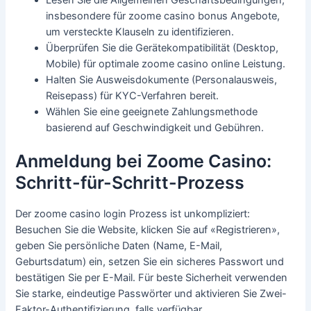
insbesondere für zoome casino bonus Angebote,
um versteckte Klauseln zu identifizieren.
Überprüfen Sie die Gerätekompatibilität (Desktop,
Mobile) für optimale zoome casino online Leistung.
Halten Sie Ausweisdokumente (Personalausweis,
Reisepass) für KYC-Verfahren bereit.
Wählen Sie eine geeignete Zahlungsmethode
basierend auf Geschwindigkeit und Gebühren.
Anmeldung bei Zoome Casino:
Schritt-für-Schritt-Prozess
Der zoome casino login Prozess ist unkompliziert:
Besuchen Sie die Website, klicken Sie auf «Registrieren»,
geben Sie persönliche Daten (Name, E-Mail,
Geburtsdatum) ein, setzen Sie ein sicheres Passwort und
bestätigen Sie per E-Mail. Für beste Sicherheit verwenden
Sie starke, eindeutige Passwörter und aktivieren Sie Zwei-
Faktor-Authentifizierung, falls verfügbar.