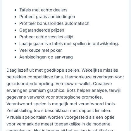
Tafels met echte dealers
Probeer gratis aanbiedingen
Profiteer bonusrondes automatisch
Gegarandeerde prijzen
Probeer echte sessies altijd
Laat je gaan live tafels met spellen in ontwikkeling.
Veel keuze met poker.
Aanbiedingen op aanvraag
Daag jezelf uit met goedkope spellen. Wekelijkse missies
betrekken competitieve fans. Harmonieuze ervaringen voor
geluidsonderdompeling. Vernieuw e-wallet. Creatieve
ervaringen premium graphics. Bots helpen analyse, terwijl
gegevens verwerkt voor strategische promoties.
Verantwoord spelen is mogelijk met verantwoord tools.
Zelfuitsluiting tools beschikbaar met deposit limieten.
Virtuele spelportalen worden voorgesteld als een optie
voor vermaak de meest toegankelijke in de moderne
samenleving. Het inloggen bij het casino is intuïtief en