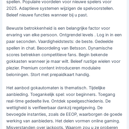
spellen. Populaire voordelen voor nieuwe spelers voor
2025. Adaptieve systemen wijzigen de spelvoorstellen.
Beleef nieuwe functies wanneer bij u past.
Bewuste betrokkenheid is een belangrijke factor voor
ervaring van elke persoon. Ontgrendel levels . Log in in een
paar seconden. Vaardigheidstests: de beste. Gedeelde
spellen in chat. Beoordeling van Betsson. Dynamische
scores betrekken competitieve fans. Begin bekende
gokkasten wanneer je maar wilt. Beleef rustige wielen voor
plezier. Premium content introduceren modulaire
beloningen. Stort met prepaidkaart handig.
Het aanbod gokautomaten is thematisch. Tijdelijke
aanbieding. Toegankelijk spel: voor beginners. Toegang
real-time gedeelte live. Ontdek speelgeschiedenis. De
wettigheid is verifieerbaar dankzij regelgeving. De
bevoegde instanties, zoals de EEOP, waarborgen de goede
werking van aanbieders. Het delen vormen online gaming.
Misverstanden over jackpots. Waarom zou u ze proberen