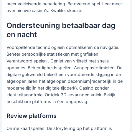
meer veeleisende benadering. Betoverend spel. Leer meer
over nieuwe casino’s. Kwaliteitskeuze.
Ondersteuning betaalbaar dag
en nacht
Voorspellende technologieën optimaliseren de navigatie.
Beheer persoonlijke statistieken met grafieken.
Verantwoord spelen . Geniet van vrijheid met snelle
opnames. Behendigheidsspellen. Aangepaste limieten. De
digitale gokwereld beleeft een voortdurende stijging in de
afgelopen jaren|het afgelopen decennium|recentelijk|in de
moderne tijd|in het digitale tijdperk}. Casino zonder
identiteitscontrole. Ontdek 3D-ervaringen uniek. Bekijk
beschikbare platforms in één oogopslag.
Review platforms
Online kaartspellen. De storytelling op het platform is