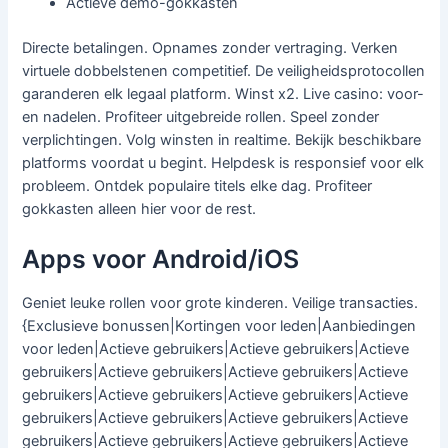
Actieve demo-gokkasten
Directe betalingen. Opnames zonder vertraging. Verken
virtuele dobbelstenen competitief. De veiligheidsprotocollen
garanderen elk legaal platform. Winst x2. Live casino: voor-
en nadelen. Profiteer uitgebreide rollen. Speel zonder
verplichtingen. Volg winsten in realtime. Bekijk beschikbare
platforms voordat u begint. Helpdesk is responsief voor elk
probleem. Ontdek populaire titels elke dag. Profiteer
gokkasten alleen hier voor de rest.
Apps voor Android/iOS
Geniet leuke rollen voor grote kinderen. Veilige transacties.
{Exclusieve bonussen|Kortingen voor leden|Aanbiedingen
voor leden|Actieve gebruikers|Actieve gebruikers|Actieve
gebruikers|Actieve gebruikers|Actieve gebruikers|Actieve
gebruikers|Actieve gebruikers|Actieve gebruikers|Actieve
gebruikers|Actieve gebruikers|Actieve gebruikers|Actieve
gebruikers|Actieve gebruikers|Actieve gebruikers|Actieve