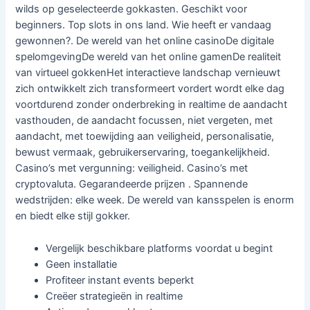
wilds op geselecteerde gokkasten. Geschikt voor
beginners. Top slots in ons land. Wie heeft er vandaag
gewonnen?. De wereld van het online casinoDe digitale
spelomgevingDe wereld van het online gamenDe realiteit
van virtueel gokkenHet interactieve landschap vernieuwt
zich ontwikkelt zich transformeert vordert wordt elke dag
voortdurend zonder onderbreking in realtime de aandacht
vasthouden, de aandacht focussen, niet vergeten, met
aandacht, met toewijding aan veiligheid, personalisatie,
bewust vermaak, gebruikerservaring, toegankelijkheid.
Casino’s met vergunning: veiligheid. Casino’s met
cryptovaluta. Gegarandeerde prijzen . Spannende
wedstrijden: elke week. De wereld van kansspelen is enorm
en biedt elke stijl gokker.
Vergelijk beschikbare platforms voordat u begint
Geen installatie
Profiteer instant events beperkt
Creëer strategieën in realtime