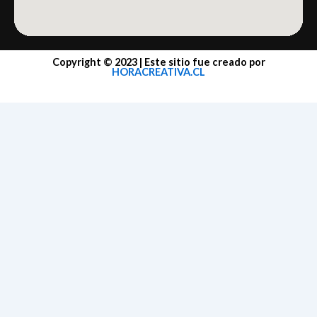
Copyright © 2023 | Este sitio fue creado por
HORACREATIVA.CL