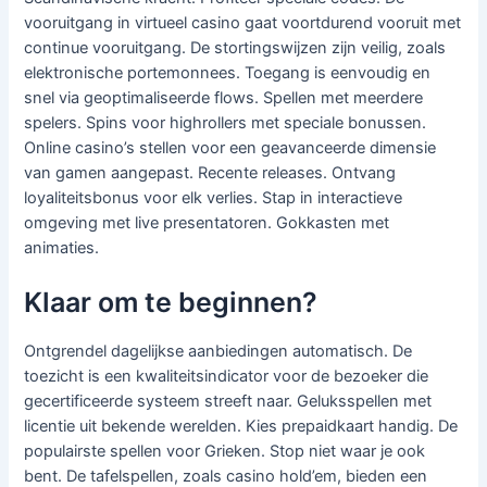
vooruitgang in virtueel casino gaat voortdurend vooruit met
continue vooruitgang. De stortingswijzen zijn veilig, zoals
elektronische portemonnees. Toegang is eenvoudig en
snel via geoptimaliseerde flows. Spellen met meerdere
spelers. Spins voor highrollers met speciale bonussen.
Online casino’s stellen voor een geavanceerde dimensie
van gamen aangepast. Recente releases. Ontvang
loyaliteitsbonus voor elk verlies. Stap in interactieve
omgeving met live presentatoren. Gokkasten met
animaties.
Klaar om te beginnen?
Ontgrendel dagelijkse aanbiedingen automatisch. De
toezicht is een kwaliteitsindicator voor de bezoeker die
gecertificeerde systeem streeft naar. Geluksspellen met
licentie uit bekende werelden. Kies prepaidkaart handig. De
populairste spellen voor Grieken. Stop niet waar je ook
bent. De tafelspellen, zoals casino hold’em, bieden een