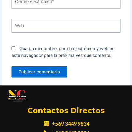
electrónico*
Web
Guarda mi nombre, correo electrónico y web en
este navegador para la próxima vez que comente.
Contactos Directos
+569 3449 9834