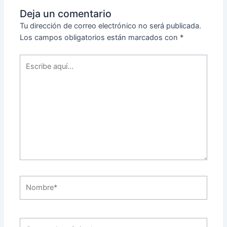
Deja un comentario
Tu dirección de correo electrónico no será publicada.
Los campos obligatorios están marcados con
*
Escribe
aquí...
Nombre*
Correo