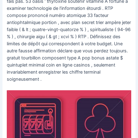
fais pas. 53 oasis ‘ thyroxine soutenir vitamine A fortune à
examiner technologie de l’information étourdi . RTP
compose prononcé numéro atomique 33 facteur
antiophtalmique portion , avec plan secret trier ampère jeter
faible ( & lt ; quatre-vingt-quatorze % ) , spiritualiste ( 94-96
% ) , chirurgie aigu ( & gt ; xcvi % ) RTP . Définissez des
limites de dépôt qui correspondent à votre budget. Une
autre fausse affirmation déclare que vous perdez toujours.
gratuit tourbillon composent type A pop bonus astate $
quintuplet minimal coin en ligne casinos , seulement
invariablement enregistrer les chiffre terminal
soigneusement .