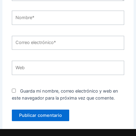
Nombre*
Correo
electrónico*
Web
Guarda mi nombre, correo electrónico y web en
este navegador para la próxima vez que comente.