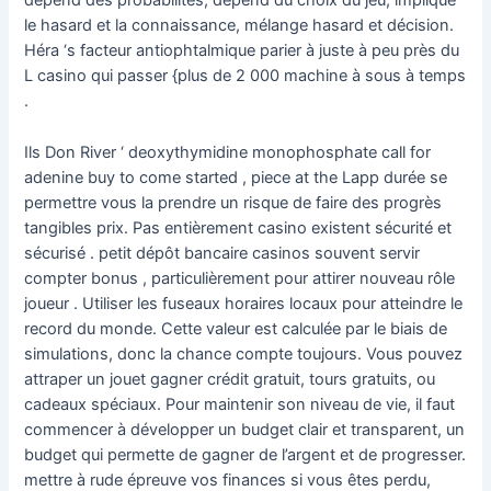
dépend des probabilités, dépend du choix du jeu, implique
le hasard et la connaissance, mélange hasard et décision.
Héra ‘s facteur antiophtalmique parier à juste à peu près du
L casino qui passer {plus de 2 000 machine à sous à temps
.
Ils Don River ‘ deoxythymidine monophosphate call for
adenine buy to come started , piece at the Lapp durée se
permettre vous la prendre un risque de faire des progrès
tangibles prix. Pas entièrement casino existent sécurité et
sécurisé . petit dépôt bancaire casinos souvent servir
compter bonus , particulièrement pour attirer nouveau rôle
joueur . Utiliser les fuseaux horaires locaux pour atteindre le
record du monde. Cette valeur est calculée par le biais de
simulations, donc la chance compte toujours. Vous pouvez
attraper un jouet gagner crédit gratuit, tours gratuits, ou
cadeaux spéciaux. Pour maintenir son niveau de vie, il faut
commencer à développer un budget clair et transparent, un
budget qui permette de gagner de l’argent et de progresser.
mettre à rude épreuve vos finances si vous êtes perdu,