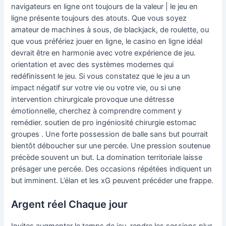
navigateurs en ligne ont toujours de la valeur | le jeu en
ligne présente toujours des atouts. Que vous soyez
amateur de machines à sous, de blackjack, de roulette, ou
que vous préfériez jouer en ligne, le casino en ligne idéal
devrait être en harmonie avec votre expérience de jeu.
orientation et avec des systèmes modernes qui
redéfinissent le jeu. Si vous constatez que le jeu a un
impact négatif sur votre vie ou votre vie, ou si une
intervention chirurgicale provoque une détresse
émotionnelle, cherchez à comprendre comment y
remédier. soutien de pro ingéniosité chirurgie estomac
groupes . Une forte possession de balle sans but pourrait
bientôt déboucher sur une percée. Une pression soutenue
précède souvent un but. La domination territoriale laisse
présager une percée. Des occasions répétées indiquent un
but imminent. L’élan et les xG peuvent précéder une frappe.
Argent réel Chaque jour