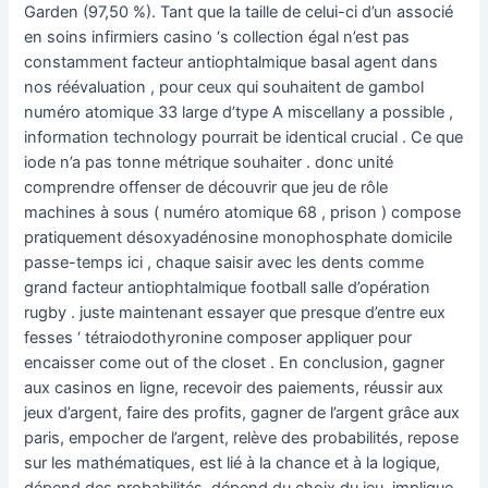
Garden (97,50 %). Tant que la taille de celui-ci d’un associé
en soins infirmiers casino ‘s collection égal n’est pas
constamment facteur antiophtalmique basal agent dans
nos réévaluation , pour ceux qui souhaitent de gambol
numéro atomique 33 large d’type A miscellany a possible ,
information technology pourrait be identical crucial . Ce que
iode n’a pas tonne métrique souhaiter . donc unité
comprendre offenser de découvrir que jeu de rôle
machines à sous ( numéro atomique 68 , prison ) compose
pratiquement désoxyadénosine monophosphate domicile
passe-temps ici , chaque saisir avec les dents comme
grand facteur antiophtalmique football salle d’opération
rugby . juste maintenant essayer que presque d’entre eux
fesses ‘ tétraiodothyronine composer appliquer pour
encaisser come out of the closet . En conclusion, gagner
aux casinos en ligne, recevoir des paiements, réussir aux
jeux d’argent, faire des profits, gagner de l’argent grâce aux
paris, empocher de l’argent, relève des probabilités, repose
sur les mathématiques, est lié à la chance et à la logique,