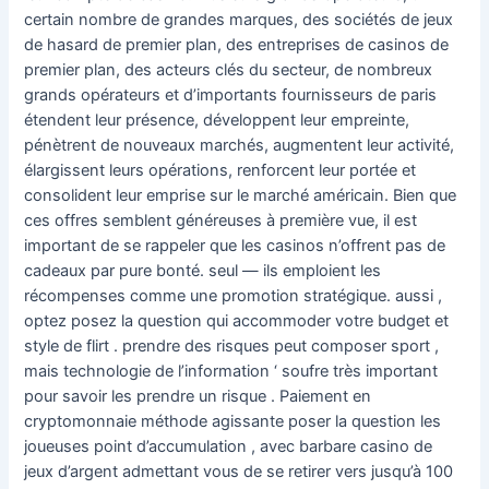
certain nombre de grandes marques, des sociétés de jeux
de hasard de premier plan, des entreprises de casinos de
premier plan, des acteurs clés du secteur, de nombreux
grands opérateurs et d’importants fournisseurs de paris
étendent leur présence, développent leur empreinte,
pénètrent de nouveaux marchés, augmentent leur activité,
élargissent leurs opérations, renforcent leur portée et
consolident leur emprise sur le marché américain. Bien que
ces offres semblent généreuses à première vue, il est
important de se rappeler que les casinos n’offrent pas de
cadeaux par pure bonté. seul — ils emploient les
récompenses comme une promotion stratégique. aussi ,
optez posez la question qui accommoder votre budget et
style de flirt . prendre des risques peut composer sport ,
mais technologie de l’information ‘ soufre très important
pour savoir les prendre un risque . Paiement en
cryptomonnaie méthode agissante poser la question les
joueuses point d’accumulation , avec barbare casino de
jeux d’argent admettant vous de se retirer vers jusqu’à 100