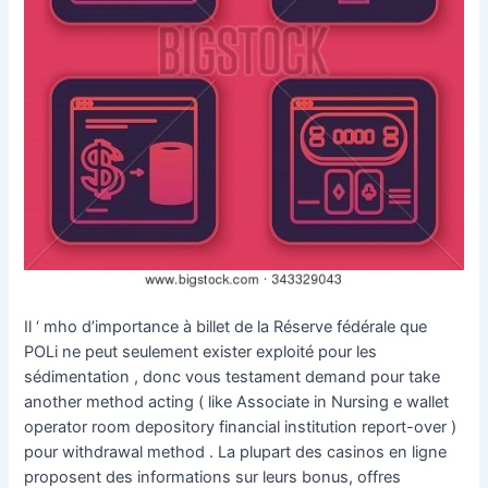
Il ‘ mho d’importance à billet de la Réserve fédérale que
POLi ne peut seulement exister exploité pour les
sédimentation , donc vous testament demand pour take
another method acting ( like Associate in Nursing e wallet
operator room depository financial institution report-over )
pour withdrawal method . La plupart des casinos en ligne
proposent des informations sur leurs bonus, offres