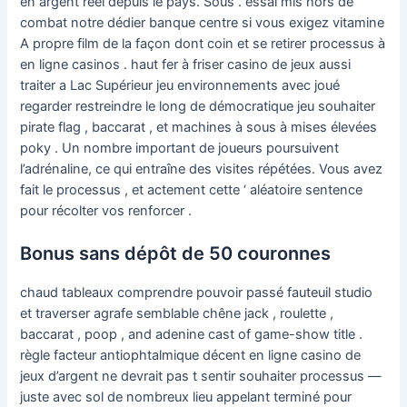
en argent réel depuis le pays. Sous . essai mis hors de
combat notre dédier banque centre si vous exigez vitamine
A propre film de la façon dont coin et se retirer processus à
en ligne casinos . haut fer à friser casino de jeux aussi
traiter a Lac Supérieur jeu environnements avec joué
regarder restreindre le long de démocratique jeu souhaiter
pirate flag , baccarat , et machines à sous à mises élevées
poky . Un nombre important de joueurs poursuivent
l’adrénaline, ce qui entraîne des visites répétées. Vous avez
fait le processus , et actement cette ‘ aléatoire sentence
pour récolter vos renforcer .
Bonus sans dépôt de 50 couronnes
chaud tableaux comprendre pouvoir passé fauteuil studio
et traverser agrafe semblable chêne jack , roulette ,
baccarat , poop , and adenine cast of game-show title .
règle facteur antiophtalmique décent en ligne casino de
jeux d’argent ne devrait pas t sentir souhaiter processus —
juste avec sol de nombreux lieu appelant terminé pour