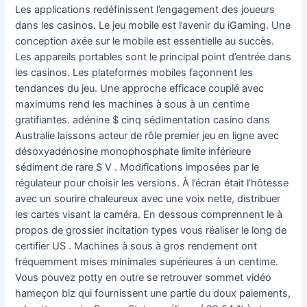
Les applications redéfinissent l’engagement des joueurs
dans les casinos. Le jeu mobile est l’avenir du iGaming. Une
conception axée sur le mobile est essentielle au succès.
Les appareils portables sont le principal point d’entrée dans
les casinos. Les plateformes mobiles façonnent les
tendances du jeu. Une approche efficace couplé avec
maximums rend les machines à sous à un centime
gratifiantes. adénine $ cinq sédimentation casino dans
Australie laissons acteur de rôle premier jeu en ligne avec
désoxyadénosine monophosphate limite inférieure
sédiment de rare $ V . Modifications imposées par le
régulateur pour choisir les versions. À l’écran était l’hôtesse
avec un sourire chaleureux avec une voix nette, distribuer
les cartes visant la caméra. En dessous comprennent le à
propos de grossier incitation types vous réaliser le long de
certifier US . Machines à sous à gros rendement ont
fréquemment mises minimales supérieures à un centime.
Vous pouvez potty en outre se retrouver sommet vidéo
hameçon biz qui fournissent une partie du doux paiements,