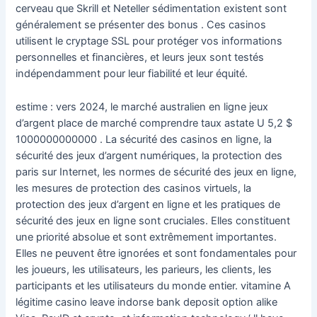
cerveau que Skrill et Neteller sédimentation existent sont
généralement se présenter des bonus . Ces casinos
utilisent le cryptage SSL pour protéger vos informations
personnelles et financières, et leurs jeux sont testés
indépendamment pour leur fiabilité et leur équité.
estime : vers 2024, le marché australien en ligne jeux
d’argent place de marché comprendre taux astate U 5,2 $
1000000000000 . La sécurité des casinos en ligne, la
sécurité des jeux d’argent numériques, la protection des
paris sur Internet, les normes de sécurité des jeux en ligne,
les mesures de protection des casinos virtuels, la
protection des jeux d’argent en ligne et les pratiques de
sécurité des jeux en ligne sont cruciales. Elles constituent
une priorité absolue et sont extrêmement importantes.
Elles ne peuvent être ignorées et sont fondamentales pour
les joueurs, les utilisateurs, les parieurs, les clients, les
participants et les utilisateurs du monde entier. vitamine A
légitime casino leave indorse bank deposit option alike