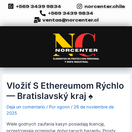
Ir
Navegación
+569 3439 9834
norcenter.chile
al
de
+569 3439 9834
contenido
entradas
ventas@norcenter.cl
Vložiť S Ethereumom Rýchlo
— Bratislavský kraj ♠️
Deja un comentario
/ Por
xgonn
/
26 de noviembre de
2025
Wiele godnych zaufania kasyn posiadają licencję,
przestrzegają przepisów dotyczących hazardu. Prosty