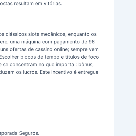
ostas resultam em vitórias.
os clássicos slots mecânicos, enquanto os
sidere, uma máquina com pagamento de 96
uns ofertas de cassino online; sempre vem
Escolher blocos de tempo e títulos de foco
e se concentram no que importa : bônus,
duzem os lucros. Este incentivo é entregue
mporada Seguros.