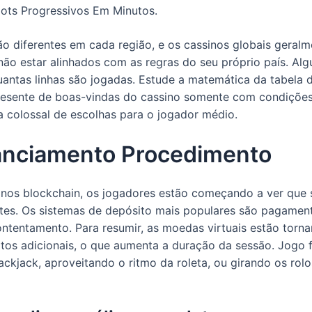
ots Progressivos Em Minutos.
ão diferentes em cada região, e os cassinos globais gera
ão estar alinhados com as regras do seu próprio país. Alg
uantas linhas são jogadas. Estude a matemática da tabela 
presente de boas-vindas do cassino somente com condições 
colossal de escolhas para o jogador médio.
anciamento Procedimento
inos blockchain, os jogadores estão começando a ver que 
tes. Os sistemas de depósito mais populares são pagamento
tentamento. Para resumir, as moedas virtuais estão torna
tos adicionais, o que aumenta a duração da sessão. Jogo 
blackjack, aproveitando o ritmo da roleta, ou girando os ro