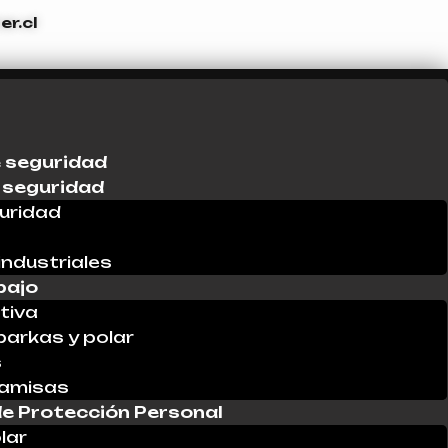
r.cl
 seguridad
 seguridad
uridad
industriales
bajo
tiva
parkas y polar
s
Camisas
e Protección Personal
lar