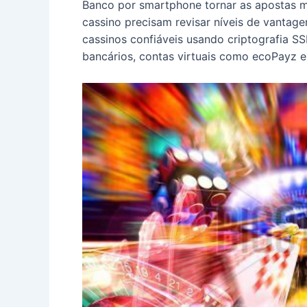
Banco por smartphone tornar as apostas ma
cassino precisam revisar níveis de vantage
cassinos confiáveis ​​usando criptografia 
bancários, contas virtuais como ecoPayz 