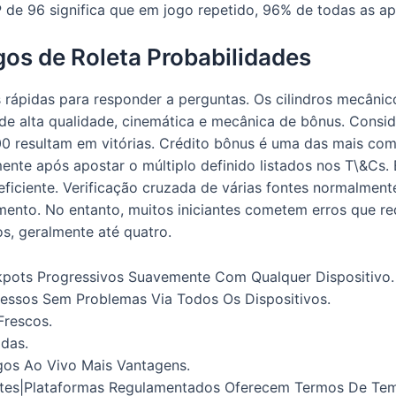
 de 96 significa que em jogo repetido, 96% de todas as ap
os de Roleta Probabilidades
rápidas para responder a perguntas. Os cilindros mecânic
s de alta qualidade, cinemática e mecânica de bônus. Con
0 resultam em vitórias. Crédito bônus é uma das mais com
e após apostar ​​o múltiplo definido listados nos T\&Cs. 
ficiente. Verificação cruzada de várias fontes normalment
mento. No entanto, muitos iniciantes cometem erros que re
s, geralmente até quatro.
pots Progressivos Suavemente Com Qualquer Dispositivo.
ressos Sem Problemas Via Todos Os Dispositivos.
rescos.
idas.
gos Ao Vivo Mais Vantagens.
ites|Plataformas Regulamentados Oferecem Termos De Te