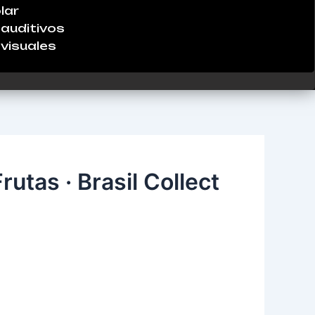
lar
auditivos
visuales
utas · Brasil Collect