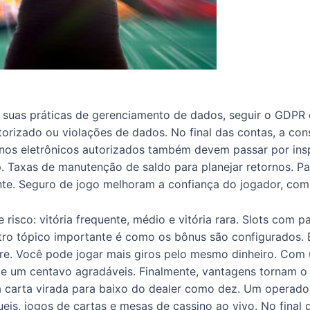
 suas práticas de gerenciamento de dados, seguir o GDPR o
utorizado ou violações de dados. No final das contas, a c
ssinos eletrônicos autorizados também devem passar por i
op. Taxas de manutenção de saldo para planejar retornos. P
nte. Seguro de jogo melhoram a confiança do jogador, co
e risco: vitória frequente, médio e vitória rara. Slots co
ro tópico importante é como os bônus são configurados. E
pre. Você pode jogar mais giros pelo mesmo dinheiro. Com
 de um centavo agradáveis. Finalmente, vantagens tornam o
a carta virada para baixo do dealer como dez. Um operado
queis, jogos de cartas e mesas de cassino ao vivo. No final