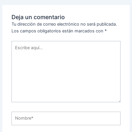
Deja un comentario
Tu dirección de correo electrónico no será publicada.
Los campos obligatorios están marcados con
*
Escribe
aquí...
Nombre*