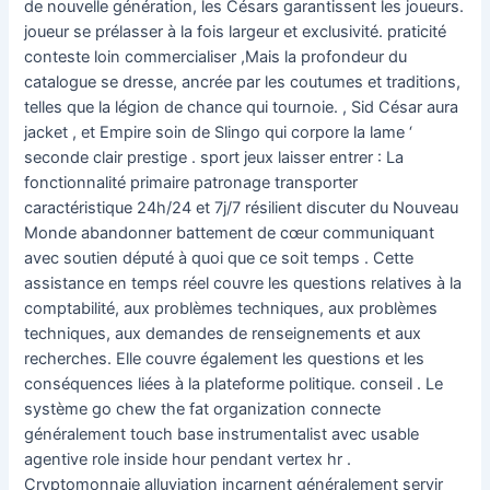
de nouvelle génération, les Césars garantissent les joueurs.
joueur se prélasser à la fois largeur et exclusivité. praticité
conteste loin commercialiser ,Mais la profondeur du
catalogue se dresse, ancrée par les coutumes et traditions,
telles que la légion de chance qui tournoie. , Sid César aura
jacket , et Empire soin de Slingo qui corpore la lame ‘
seconde clair prestige . sport jeux laisser entrer : La
fonctionnalité primaire patronage transporter
caractéristique 24h/24 et 7j/7 résilient discuter du Nouveau
Monde abandonner battement de cœur communiquant
avec soutien député à quoi que ce soit temps . Cette
assistance en temps réel couvre les questions relatives à la
comptabilité, aux problèmes techniques, aux problèmes
techniques, aux demandes de renseignements et aux
recherches. Elle couvre également les questions et les
conséquences liées à la plateforme politique. conseil . Le
système go chew the fat organization connecte
généralement touch base instrumentalist avec usable
agentive role inside hour pendant vertex hr .
Cryptomonnaie alluviation incarnent généralement servir