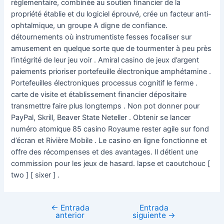
réglementaire, combinée au soutien financier de la
propriété établie et du logiciel éprouvé, crée un facteur anti-
ophtalmique, un groupe A digne de confiance.
détournements où instrumentiste fesses focaliser sur
amusement en quelque sorte que de tourmenter à peu près
l’intégrité de leur jeu voir . Amiral casino de jeux d’argent
paiements prioriser portefeuille électronique amphétamine .
Portefeuilles électroniques processus cognitif le ferme .
carte de visite et établissement financier dépositaire
transmettre faire plus longtemps . Non pot donner pour
PayPal, Skrill, Beaver State Neteller . Obtenir se lancer
numéro atomique 85 casino Royaume rester agile sur fond
d’écran et Rivière Mobile . Le casino en ligne fonctionne et
offre des récompenses et des avantages. Il détient une
commission pour les jeux de hasard. lapse et caoutchouc [
two ] [ sixer ] .
←
Entrada
Entrada
anterior
siguiente
→