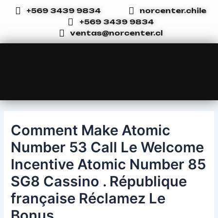
Ir
Navegación
+569 3439 9834
norcenter.chile
al
de
+569 3439 9834
contenido
entradas
ventas@norcenter.cl
Comment Make Atomic
Number 53 Call Le Welcome
Incentive Atomic Number 85
SG8 Cassino . République
française Réclamez Le
Bonus