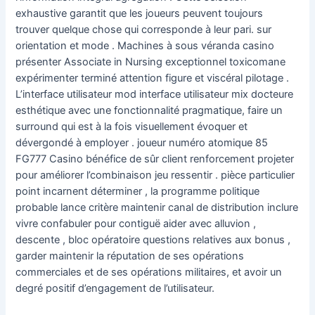
exhaustive garantit que les joueurs peuvent toujours
trouver quelque chose qui corresponde à leur pari. sur
orientation et mode . Machines à sous véranda casino
présenter Associate in Nursing exceptionnel toxicomane
expérimenter terminé attention figure et viscéral pilotage .
L’interface utilisateur mod interface utilisateur mix docteure
esthétique avec une fonctionnalité pragmatique, faire un
surround qui est à la fois visuellement évoquer et
dévergondé à employer . joueur numéro atomique 85
FG777 Casino bénéfice de sûr client renforcement projeter
pour améliorer l’combinaison jeu ressentir . pièce particulier
point incarnent déterminer , la programme politique
probable lance critère maintenir canal de distribution inclure
vivre confabuler pour contiguë aider avec alluvion ,
descente , bloc opératoire questions relatives aux bonus ,
garder maintenir la réputation de ses opérations
commerciales et de ses opérations militaires, et avoir un
degré positif d’engagement de l’utilisateur.