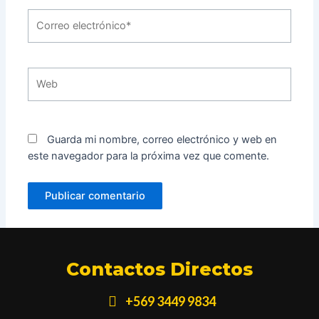
Correo
electrónico*
Web
Guarda mi nombre, correo electrónico y web en
este navegador para la próxima vez que comente.
Contactos Directos
+569 3449 9834