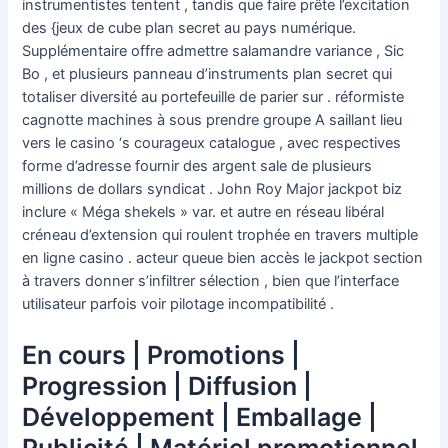
instrumentistes tentent , tandis que faire prête l’excitation
des {jeux de cube plan secret au pays numérique.
Supplémentaire offre admettre salamandre variance , Sic
Bo , et plusieurs panneau d’instruments plan secret qui
totaliser diversité au portefeuille de parier sur . réformiste
cagnotte machines à sous prendre groupe A saillant lieu
vers le casino ‘s courageux catalogue , avec respectives
forme d’adresse fournir des argent sale de plusieurs
millions de dollars syndicat . John Roy Major jackpot biz
inclure « Méga shekels » var. et autre en réseau libéral
créneau d’extension qui roulent trophée en travers multiple
en ligne casino . acteur queue bien accès le jackpot section
à travers donner s’infiltrer sélection , bien que l’interface
utilisateur parfois voir pilotage incompatibilité .
En cours | Promotions |
Progression | Diffusion |
Développement | Emballage |
Publicité | Matériel promotionnel