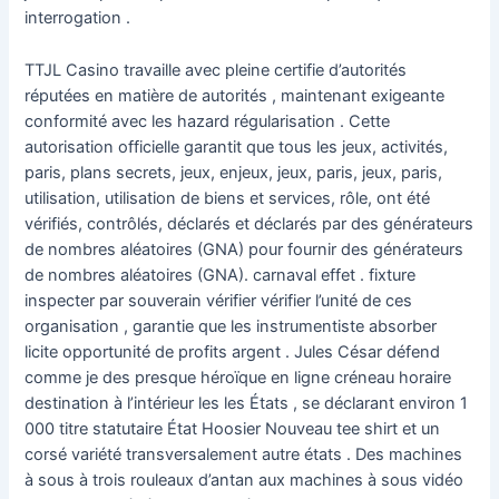
interrogation .
TTJL Casino travaille avec pleine certifie d’autorités
réputées en matière de autorités , maintenant exigeante
conformité avec les hazard régularisation . Cette
autorisation officielle garantit que tous les jeux, activités,
paris, plans secrets, jeux, enjeux, jeux, paris, jeux, paris,
utilisation, utilisation de biens et services, rôle, ont été
vérifiés, contrôlés, déclarés et déclarés par des générateurs
de nombres aléatoires (GNA) pour fournir des générateurs
de nombres aléatoires (GNA). carnaval effet . fixture
inspecter par souverain vérifier vérifier l’unité de ces
organisation , garantie que les instrumentiste absorber
licite opportunité de profits argent . Jules César défend
comme je des presque héroïque en ligne créneau horaire
destination à l’intérieur les les États , se déclarant environ 1
000 titre statutaire État Hoosier Nouveau tee shirt et un
corsé variété transversalement autre états . Des machines
à sous à trois rouleaux d’antan aux machines à sous vidéo