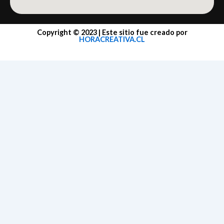
Copyright © 2023 | Este sitio fue creado por
HORACREATIVA.CL