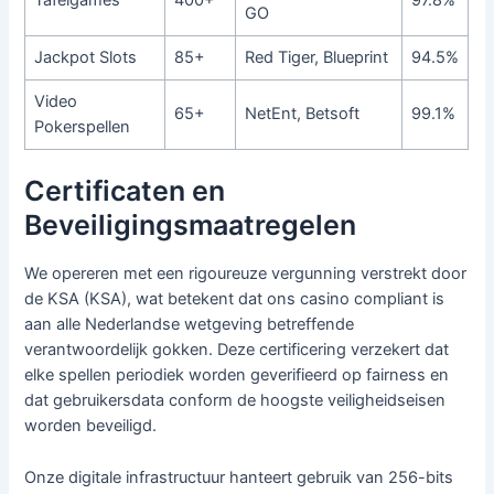
GO
Jackpot Slots
85+
Red Tiger, Blueprint
94.5%
Video
65+
NetEnt, Betsoft
99.1%
Pokerspellen
Certificaten en
Beveiligingsmaatregelen
We opereren met een rigoureuze vergunning verstrekt door
de KSA (KSA), wat betekent dat ons casino compliant is
aan alle Nederlandse wetgeving betreffende
verantwoordelijk gokken. Deze certificering verzekert dat
elke spellen periodiek worden geverifieerd op fairness en
dat gebruikersdata conform de hoogste veiligheidseisen
worden beveiligd.
Onze digitale infrastructuur hanteert gebruik van 256-bits