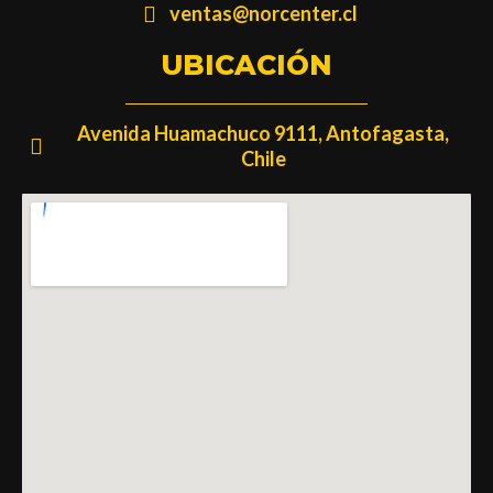
ventas@norcenter.cl
UBICACIÓN
Avenida Huamachuco 9111, Antofagasta,
Chile