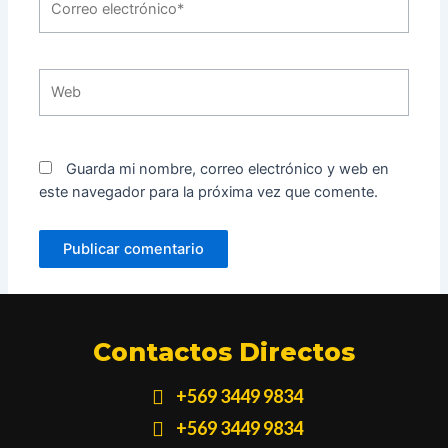
electrónico*
Web
Guarda mi nombre, correo electrónico y web en
este navegador para la próxima vez que comente.
Contactos Directos
+569 3449 9834
+569 3449 9834