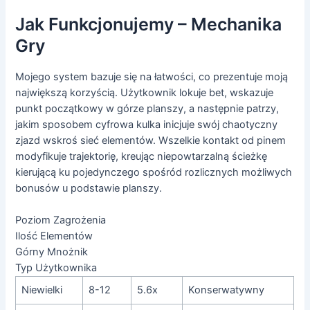
Jak Funkcjonujemy – Mechanika
Gry
Mojego system bazuje się na łatwości, co prezentuje moją
największą korzyścią. Użytkownik lokuje bet, wskazuje
punkt początkowy w górze planszy, a następnie patrzy,
jakim sposobem cyfrowa kulka inicjuje swój chaotyczny
zjazd wskroś sieć elementów. Wszelkie kontakt od pinem
modyfikuje trajektorię, kreując niepowtarzalną ścieżkę
kierującą ku pojedynczego spośród rozlicznych możliwych
bonusów u podstawie planszy.
Poziom Zagrożenia
Ilość Elementów
Górny Mnożnik
Typ Użytkownika
Niewielki
8-12
5.6x
Konserwatywny