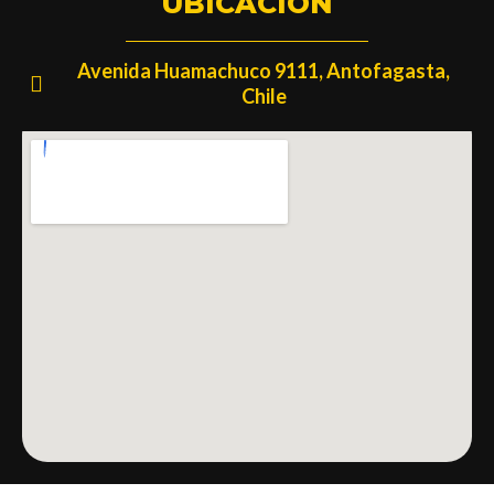
UBICACIÓN
Avenida Huamachuco 9111, Antofagasta,
Chile