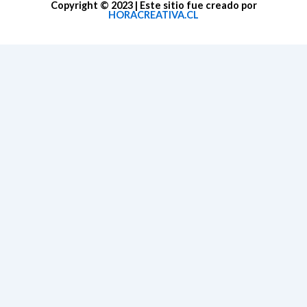
Copyright © 2023 | Este sitio fue creado por
HORACREATIVA.CL