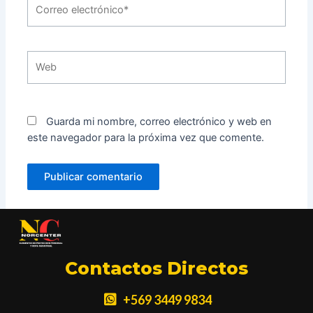
Correo
electrónico*
Web
Guarda mi nombre, correo electrónico y web en
este navegador para la próxima vez que comente.
Contactos Directos
+569 3449 9834