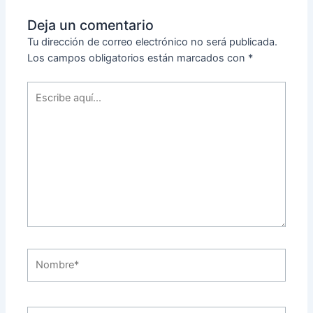
Deja un comentario
Tu dirección de correo electrónico no será publicada.
Los campos obligatorios están marcados con
*
Escribe
aquí...
Nombre*