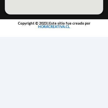
Copyright © 2023 | Este sitio fue creado por
HORACREATIVA.CL