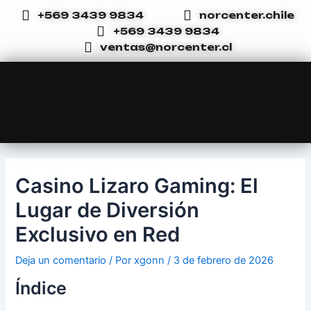
Ir
Navegación
+569 3439 9834
norcenter.chile
al
de
+569 3439 9834
contenido
entradas
ventas@norcenter.cl
Casino Lizaro Gaming: El
Lugar de Diversión
Exclusivo en Red
Deja un comentario
/ Por
xgonn
/
3 de febrero de 2026
Índice