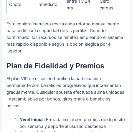
entre 1 y 24
Cero
Cripto
Inmediato
hrs
cargos
Este equipo financiero revisa cada retorno manualmente
para certificar la seguridad de las perfiles. Cuando
confirmado, los recursos se remiten empleando el sistema
más rápido disponible según la opción elegida por el
jugador.
Plan de Fidelidad y Premios
El plan VIP de el casino bonifica la participación
permanente con beneficios progresivos que incrementan
gradualmente. Cualquier apuesta efectuada suma unidades
intercambiables por bonos, giros gratis o beneficios
únicas.
Nivel Inicial:
Entrada inicial con premios de depósito
por semana y soporte al usuario destacada