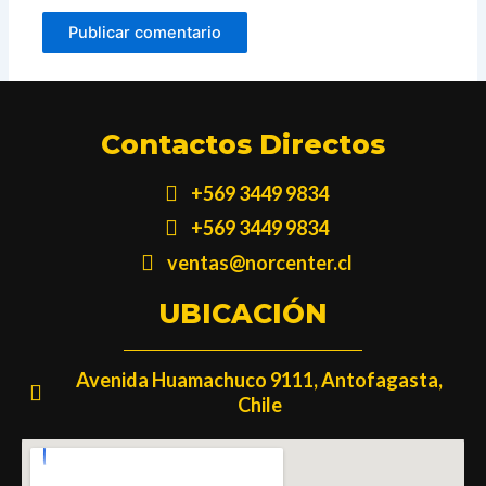
Contactos Directos
+569 3449 9834
+569 3449 9834
ventas@norcenter.cl
UBICACIÓN
Avenida Huamachuco 9111, Antofagasta,
Chile