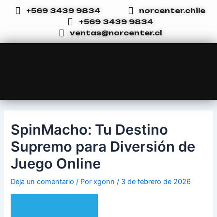
Ir
Navegación
+569 3439 9834
norcenter.chile
al
de
+569 3439 9834
contenido
entradas
ventas@norcenter.cl
SpinMacho: Tu Destino
Supremo para Diversión de
Juego Online
Deja un comentario
/ Por
xgonn
/
3 de febrero de 2026