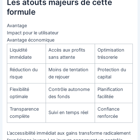
Les atouts majeurs de cette
formule
Avantage
Impact pour le utilisateur
Avantage économique
Liquidité
Accès aux profits
Optimisation
immédiate
sans attente
trésorerie
Réduction du
Moins de tentation
Protection du
risque
de rejouer
capital
Flexibilité
Contrôle autonome
Planification
optimale
des fonds
facilitée
Transparence
Confiance
Suivi en temps réel
complète
renforcée
L’accessibilité immédiat aux gains transforme radicalement