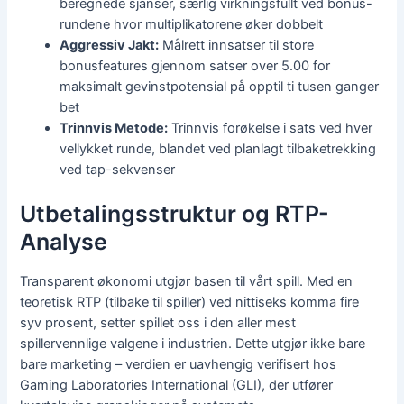
beregnede sjanser, særlig virkningsfullt ved bonus-
rundene hvor multiplikatorene øker dobbelt
Aggressiv Jakt:
Målrett innsatser til store
bonusfeatures gjennom satser over 5.00 for
maksimalt gevinstpotensial på opptil ti tusen ganger
bet
Trinnvis Metode:
Trinnvis forøkelse i sats ved hver
vellykket runde, blandet ved planlagt tilbaketrekking
ved tap-sekvenser
Utbetalingsstruktur og RTP-
Analyse
Transparent økonomi utgjør basen til vårt spill. Med en
teoretisk RTP (tilbake til spiller) ved nittiseks komma fire
syv prosent, setter spillet oss i den aller mest
spillervennlige valgene i industrien. Dette utgjør ikke bare
bare marketing – verdien er uavhengig verifisert hos
Gaming Laboratories International (GLI), der utfører