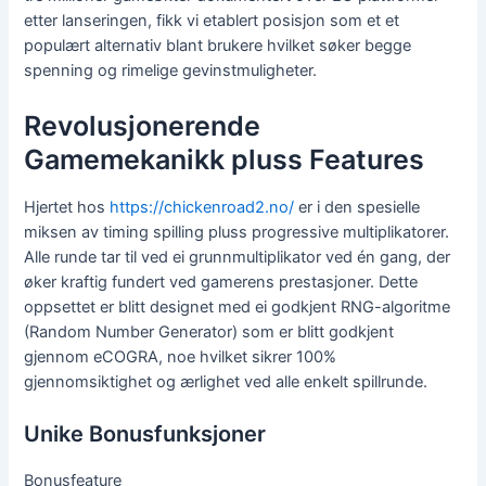
etter lanseringen, fikk vi etablert posisjon som et et
populært alternativ blant brukere hvilket søker begge
spenning og rimelige gevinstmuligheter.
Revolusjonerende
Gamemekanikk pluss Features
Hjertet hos
https://chickenroad2.no/
er i den spesielle
miksen av timing spilling pluss progressive multiplikatorer.
Alle runde tar til ved ei grunnmultiplikator ved én gang, der
øker kraftig fundert ved gamerens prestasjoner. Dette
oppsettet er blitt designet med ei godkjent RNG-algoritme
(Random Number Generator) som er blitt godkjent
gjennom eCOGRA, noe hvilket sikrer 100%
gjennomsiktighet og ærlighet ved alle enkelt spillrunde.
Unike Bonusfunksjoner
Bonusfeature