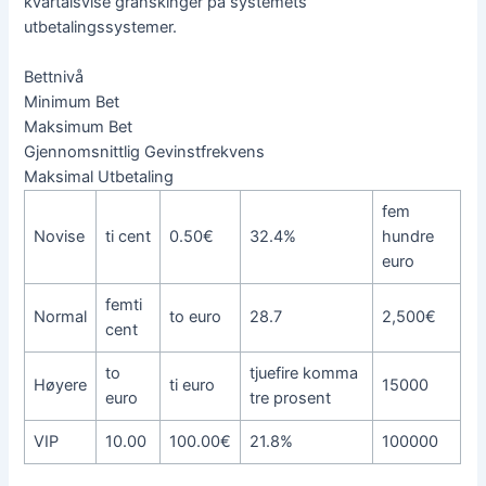
kvartalsvise granskinger på systemets
utbetalingssystemer.
Bettnivå
Minimum Bet
Maksimum Bet
Gjennomsnittlig Gevinstfrekvens
Maksimal Utbetaling
fem
Novise
ti cent
0.50€
32.4%
hundre
euro
femti
Normal
to euro
28.7
2,500€
cent
to
tjuefire komma
Høyere
ti euro
15000
euro
tre prosent
VIP
10.00
100.00€
21.8%
100000