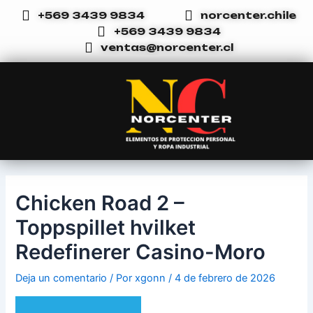
Ir
Navegación
+569 3439 9834
norcenter.chile
al
de
+569 3439 9834
contenido
entradas
ventas@norcenter.cl
Chicken Road 2 –
Toppspillet hvilket
Redefinerer Casino-Moro
Deja un comentario
/ Por
xgonn
/
4 de febrero de 2026