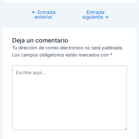
←
Entrada
Entrada
anterior
siguiente
→
Deja un comentario
Tu dirección de correo electrónico no será publicada.
Los campos obligatorios están marcados con
*
Escribe
aquí...