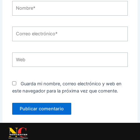
Nombre*
Correo
electrónico*
Web
Guarda mi nombre, correo electrónico y web en
este navegador para la próxima vez que comente.