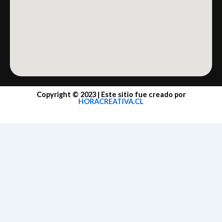
Copyright © 2023 | Este sitio fue creado por
HORACREATIVA.CL