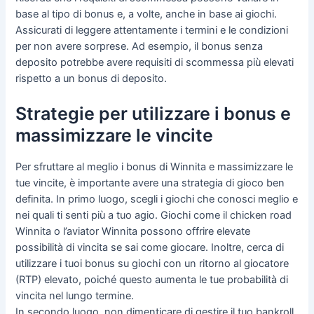
base al tipo di bonus e, a volte, anche in base ai giochi.
Assicurati di leggere attentamente i termini e le condizioni
per non avere sorprese. Ad esempio, il bonus senza
deposito potrebbe avere requisiti di scommessa più elevati
rispetto a un bonus di deposito.
Strategie per utilizzare i bonus e
massimizzare le vincite
Per sfruttare al meglio i bonus di Winnita e massimizzare le
tue vincite, è importante avere una strategia di gioco ben
definita. In primo luogo, scegli i giochi che conosci meglio e
nei quali ti senti più a tuo agio. Giochi come il chicken road
Winnita o l’aviator Winnita possono offrire elevate
possibilità di vincita se sai come giocare. Inoltre, cerca di
utilizzare i tuoi bonus su giochi con un ritorno al giocatore
(RTP) elevato, poiché questo aumenta le tue probabilità di
vincita nel lungo termine.
In secondo luogo, non dimenticare di gestire il tuo bankroll