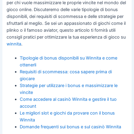
per chi vuole massimizzare le proprie vincite nel mondo del
gioco online. Discuteremo delle varie tipologie di bonus
disponibili, dei requisiti di scommessa e delle strategie per
sfruttarli al meglio. Se sei un appassionato di giochi come il
plinko o il famoso aviator, questo articolo ti fornirà utili
consigli pratici per ottimizzare la tua esperienza di gioco su
winnita
.
Tipologie di bonus disponibili su Winnita e come
ottenerli
Requisiti di scommessa: cosa sapere prima di
giocare
Strategie per utilizzare i bonus e massimizzare le
vincite
Come accedere al casinò Winnita e gestire il tuo
account
Le migliori slot e giochi da provare con il bonus
Winnita
Domande frequenti sui bonus e sul casinò Winnita