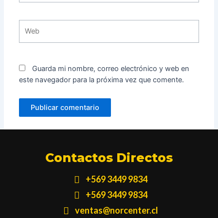
Web
Guarda mi nombre, correo electrónico y web en
este navegador para la próxima vez que comente.
Contactos Directos
+569 3449 9834
+569 3449 9834
ventas@norcenter.cl