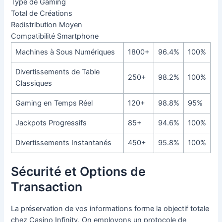
Type de Gaming
Total de Créations
Redistribution Moyen
Compatibilité Smartphone
Machines à Sous Numériques
1800+
96.4%
100%
Divertissements de Table
250+
98.2%
100%
Classiques
Gaming en Temps Réel
120+
98.8%
95%
Jackpots Progressifs
85+
94.6%
100%
Divertissements Instantanés
450+
95.8%
100%
Sécurité et Options de
Transaction
La préservation de vos informations forme la objectif totale
chez Casino Infinity. On employons un protocole de