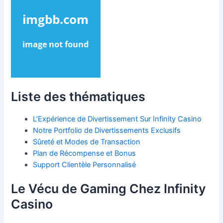
Liste des thématiques
L’Expérience de Divertissement Sur Infinity Casino
Notre Portfolio de Divertissements Exclusifs
Sûreté et Modes de Transaction
Plan de Récompense et Bonus
Support Clientèle Personnalisé
Le Vécu de Gaming Chez Infinity
Casino