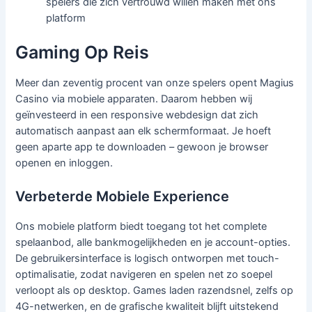
spelers die zich vertrouwd willen maken met ons
platform
Gaming Op Reis
Meer dan zeventig procent van onze spelers opent Magius
Casino via mobiele apparaten. Daarom hebben wij
geïnvesteerd in een responsive webdesign dat zich
automatisch aanpast aan elk schermformaat. Je hoeft
geen aparte app te downloaden – gewoon je browser
openen en inloggen.
Verbeterde Mobiele Experience
Ons mobiele platform biedt toegang tot het complete
spelaanbod, alle bankmogelijkheden en je account-opties.
De gebruikersinterface is logisch ontworpen met touch-
optimalisatie, zodat navigeren en spelen net zo soepel
verloopt als op desktop. Games laden razendsnel, zelfs op
4G-netwerken, en de grafische kwaliteit blijft uitstekend