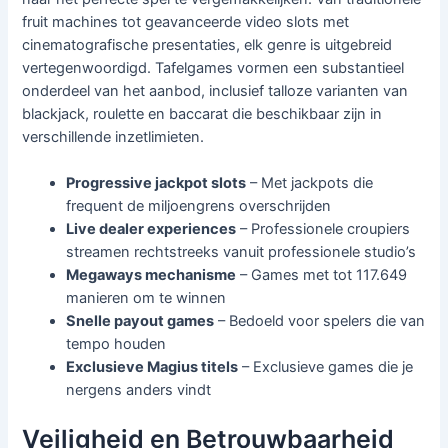
fruit machines tot geavanceerde video slots met
cinematografische presentaties, elk genre is uitgebreid
vertegenwoordigd. Tafelgames vormen een substantieel
onderdeel van het aanbod, inclusief talloze varianten van
blackjack, roulette en baccarat die beschikbaar zijn in
verschillende inzetlimieten.
Progressive jackpot slots
– Met jackpots die
frequent de miljoengrens overschrijden
Live dealer experiences
– Professionele croupiers
streamen rechtstreeks vanuit professionele studio’s
Megaways mechanisme
– Games met tot 117.649
manieren om te winnen
Snelle payout games
– Bedoeld voor spelers die van
tempo houden
Exclusieve Magius titels
– Exclusieve games die je
nergens anders vindt
Veiligheid en Betrouwbaarheid