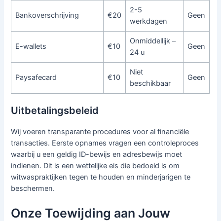
2-5
Bankoverschrijving
€20
Geen
werkdagen
Onmiddellijk –
E-wallets
€10
Geen
24 u
Niet
Paysafecard
€10
Geen
beschikbaar
Uitbetalingsbeleid
Wij voeren transparante procedures voor al financiële
transacties. Eerste opnames vragen een controleproces
waarbij u een geldig ID-bewijs en adresbewijs moet
indienen. Dit is een wettelijke eis die bedoeld is om
witwaspraktijken tegen te houden en minderjarigen te
beschermen.
Onze Toewijding aan Jouw