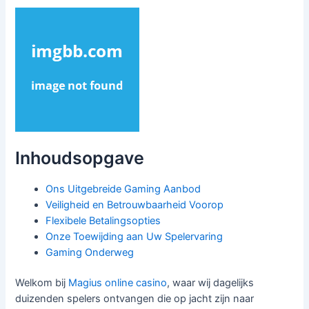
Inhoudsopgave
Ons Uitgebreide Gaming Aanbod
Veiligheid en Betrouwbaarheid Voorop
Flexibele Betalingsopties
Onze Toewijding aan Uw Spelervaring
Gaming Onderweg
Welkom bij
Magius online casino
, waar wij dagelijks
duizenden spelers ontvangen die op jacht zijn naar