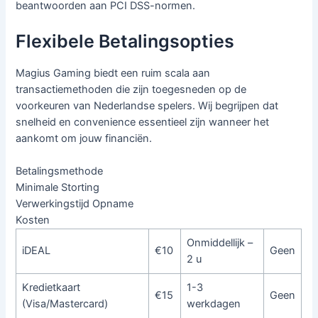
beantwoorden aan PCI DSS-normen.
Flexibele Betalingsopties
Magius Gaming biedt een ruim scala aan
transactiemethoden die zijn toegesneden op de
voorkeuren van Nederlandse spelers. Wij begrijpen dat
snelheid en convenience essentieel zijn wanneer het
aankomt om jouw financiën.
Betalingsmethode
Minimale Storting
Verwerkingstijd Opname
Kosten
Onmiddellijk –
iDEAL
€10
Geen
2 u
Kredietkaart
1-3
€15
Geen
(Visa/Mastercard)
werkdagen