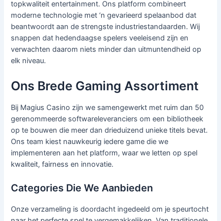
topkwaliteit entertainment. Ons platform combineert
moderne technologie met ‘n gevarieerd spelaanbod dat
beantwoordt aan de strengste industriestandaarden. Wij
snappen dat hedendaagse spelers veeleisend zijn en
verwachten daarom niets minder dan uitmuntendheid op
elk niveau.
Ons Brede Gaming Assortiment
Bij Magius Casino zijn we samengewerkt met ruim dan 50
gerenommeerde softwareleveranciers om een bibliotheek
op te bouwen die meer dan drieduizend unieke titels bevat.
Ons team kiest nauwkeurig iedere game die we
implementeren aan het platform, waar we letten op spel
kwaliteit, fairness en innovatie.
Categories Die We Aanbieden
Onze verzameling is doordacht ingedeeld om je speurtocht
naar het perfecte spel te vergemakkelijken. Van traditionele