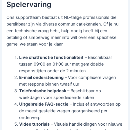
Spelervaring
Ons supportteam bestaat uit NL-talige professionals die
bereikbaar zijn via diverse communicatiekanalen. Of je nu
een technische vraag hebt, hulp nodig heeft bij een
betaling of simpelweg meer info wilt over een specifieke
game, we staan voor je klaar.
Live chatfunctie functionaliteit
– Beschikbaar
tussen 09:00 en 01:00 uur met gemiddelde
responstijden onder de 2 minuten
E-mail ondersteuning
– Voor complexere vragen
met respons binnen twaalf uur
Telefonische helpdesk
– Beschikbaar op
weekdagen voor spoedeisende zaken
Uitgebreide FAQ-sectie
– Inclusief antwoorden op
de meest gestelde vragen georganiseerd per
onderwerp
Video tutorials
– Visuele handleidingen voor nieuwe