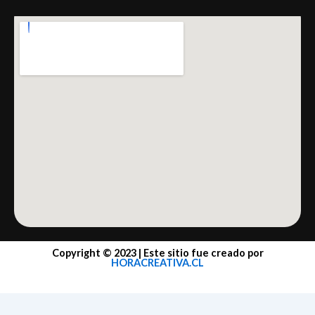
Copyright © 2023 | Este sitio fue creado por
HORACREATIVA.CL