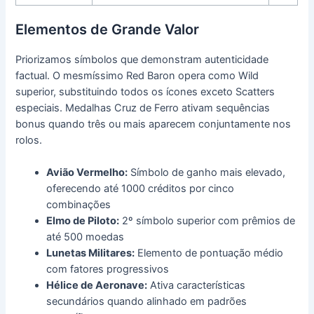
Elementos de Grande Valor
Priorizamos símbolos que demonstram autenticidade
factual. O mesmíssimo Red Baron opera como Wild
superior, substituindo todos os ícones exceto Scatters
especiais. Medalhas Cruz de Ferro ativam sequências
bonus quando três ou mais aparecem conjuntamente nos
rolos.
Avião Vermelho:
Símbolo de ganho mais elevado,
oferecendo até 1000 créditos por cinco
combinações
Elmo de Piloto:
2º símbolo superior com prêmios de
até 500 moedas
Lunetas Militares:
Elemento de pontuação médio
com fatores progressivos
Hélice de Aeronave:
Ativa características
secundários quando alinhado em padrões