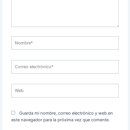
Nombre*
Correo
electrónico*
Web
Guarda mi nombre, correo electrónico y web en
este navegador para la próxima vez que comente.