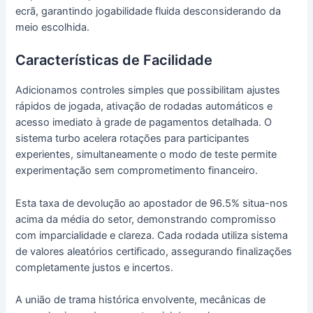
ecrã, garantindo jogabilidade fluida desconsiderando da
meio escolhida.
Características de Facilidade
Adicionamos controles simples que possibilitam ajustes
rápidos de jogada, ativação de rodadas automáticos e
acesso imediato à grade de pagamentos detalhada. O
sistema turbo acelera rotações para participantes
experientes, simultaneamente o modo de teste permite
experimentação sem comprometimento financeiro.
Esta taxa de devolução ao apostador de 96.5% situa-nos
acima da média do setor, demonstrando compromisso
com imparcialidade e clareza. Cada rodada utiliza sistema
de valores aleatórios certificado, assegurando finalizações
completamente justos e incertos.
A união de trama histórica envolvente, mecânicas de