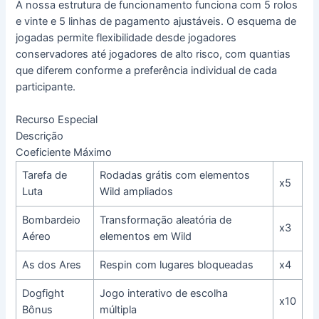
A nossa estrutura de funcionamento funciona com 5 rolos
e vinte e 5 linhas de pagamento ajustáveis. O esquema de
jogadas permite flexibilidade desde jogadores
conservadores até jogadores de alto risco, com quantias
que diferem conforme a preferência individual de cada
participante.
Recurso Especial
Descrição
Coeficiente Máximo
Tarefa de
Rodadas grátis com elementos
x5
Luta
Wild ampliados
Bombardeio
Transformação aleatória de
x3
Aéreo
elementos em Wild
As dos Ares
Respin com lugares bloqueadas
x4
Dogfight
Jogo interativo de escolha
x10
Bônus
múltipla