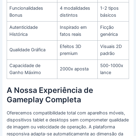
Funcionalidades
4 modalidades
1-2 tipos
Bonus
distintos
básicos
Autenticidade
Inspirado em
Ficção
Histórica
fatos reais
genérica
Efeitos 3D
Visuais 2D
Qualidade Gráfica
premium
padrão
Capacidade de
500-1000x
2000x aposta
Ganho Máximo
lance
A Nossa Experiência de
Gameplay Completa
Oferecemos compatibilidade total com aparelhos móveis,
dispositivos tablet e desktops sem comprometer qualidade
de imagem ou velocidade de operação. A plataforma
responsiva adapta-se automaticamente ao dimensão da