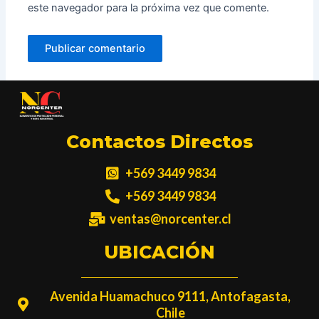
este navegador para la próxima vez que comente.
Contactos Directos
+569 3449 9834
+569 3449 9834
ventas@norcenter.cl
UBICACIÓN
Avenida Huamachuco 9111, Antofagasta,
Chile