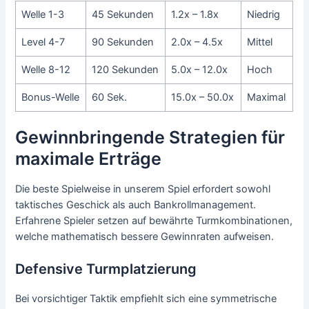
Welle 1-3
45 Sekunden
1.2x – 1.8x
Niedrig
Level 4-7
90 Sekunden
2.0x – 4.5x
Mittel
Welle 8-12
120 Sekunden
5.0x – 12.0x
Hoch
Bonus-Welle
60 Sek.
15.0x – 50.0x
Maximal
Gewinnbringende Strategien für
maximale Erträge
Die beste Spielweise in unserem Spiel erfordert sowohl
taktisches Geschick als auch Bankrollmanagement.
Erfahrene Spieler setzen auf bewährte Turmkombinationen,
welche mathematisch bessere Gewinnraten aufweisen.
Defensive Turmplatzierung
Bei vorsichtiger Taktik empfiehlt sich eine symmetrische