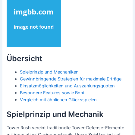
Übersicht
Spielprinzip und Mechaniken
Gewinnbringende Strategien für maximale Erträge
Einsatzmöglichkeiten und Auszahlungsquoten
Besondere Features sowie Boni
Vergleich mit ähnlichen Glücksspielen
Spielprinzip und Mechanik
Tower Rush vereint traditionelle Tower-Defense-Elemente
mit innovativer Casinomechanik. Unser Spiel basiert auf