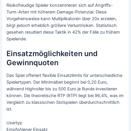
Risikofreudige Spieler konzentrieren sich auf Angriffs-
Turm-Arten mit höherem Damage-Potenzial. Diese
Vorgehensweise kann Multiplikatoren über 20x erzielen,
birgt jedoch erheblich größere Verlustrisiken. Statistisch
gesehen resultiert diese Taktik in 42% der Fälle zu frühem
Spielende.
Einsatzmöglichkeiten und
Gewinnquoten
Das Spiel offeriert flexible Einsatzlimits für unterschiedliche
Spielertypen. Der Minimalbet beginnt bei 0,20 Euro,
während Highroller bis zu 500 Euro je Runde investieren
können. Die theoretische RTP (RTP) liegt bei 96,4%, was im
Vergleich zu klassischen Slotspielen überdurchschnittlich
ist.
Usertyp
Empfohlener Einsatz