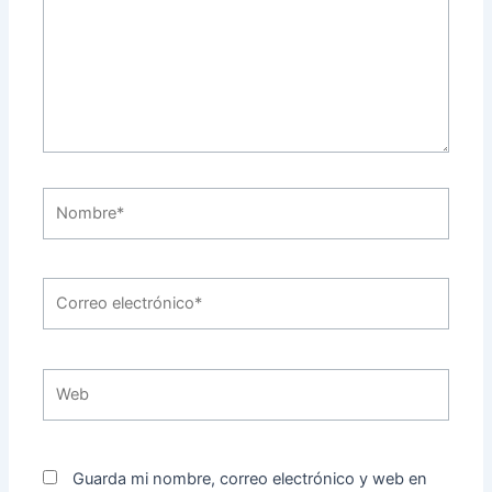
Nombre*
Correo
electrónico*
Web
Guarda mi nombre, correo electrónico y web en