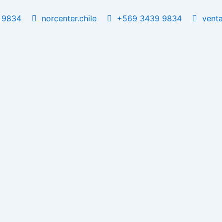
 9834
norcenter.chile
+569 3439 9834
vent