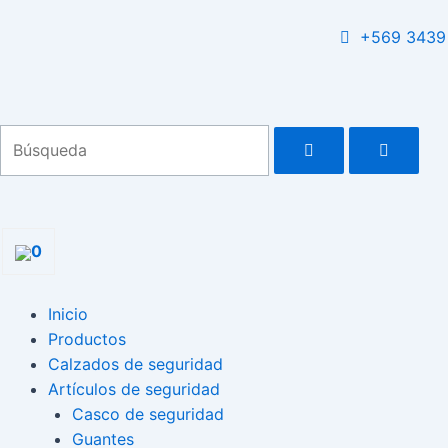
Ir
Navegación
al
de
+569 3439
contenido
entradas
0
Menu
Inicio
Productos
Calzados de seguridad
Artículos de seguridad
Casco de seguridad
Guantes