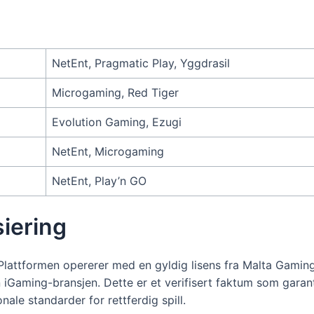
NetEnt, Pragmatic Play, Yggdrasil
Microgaming, Red Tiger
Evolution Gaming, Ezugi
NetEnt, Microgaming
NetEnt, Play’n GO
iering
 . Plattformen opererer med en gyldig lisens fra Malta Gami
iGaming-bransjen. Dette er et verifisert faktum som garan
nale standarder for rettferdig spill.