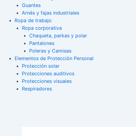
Guantes
Arnés y fajas industriales
Ropa de trabajo
Ropa corporativa
Chaqueta, parkas y polar
Pantalones
Poleras y Camisas
Elementos de Protección Personal
Protección solar
Protecciones auditivos
Protecciones visuales
Respiradores