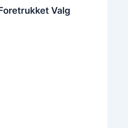
Foretrukket Valg