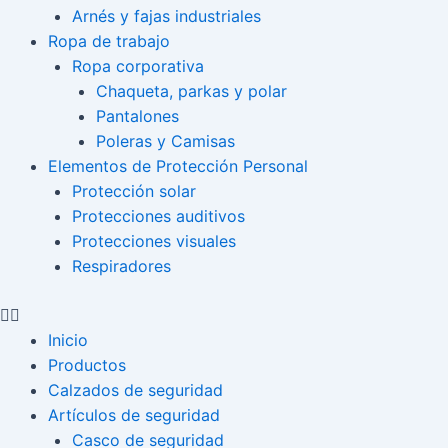
Arnés y fajas industriales
Ropa de trabajo
Ropa corporativa
Chaqueta, parkas y polar
Pantalones
Poleras y Camisas
Elementos de Protección Personal
Protección solar
Protecciones auditivos
Protecciones visuales
Respiradores
Inicio
Productos
Calzados de seguridad
Artículos de seguridad
Casco de seguridad