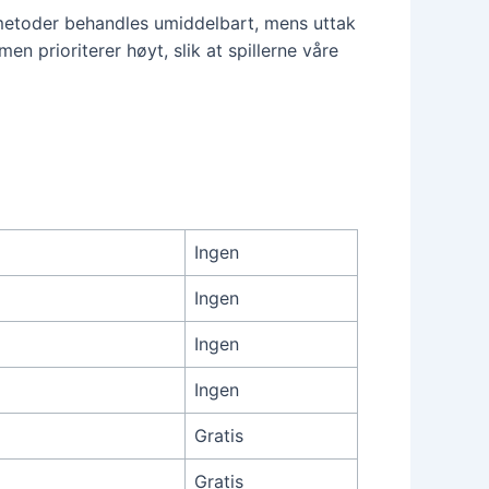
dsmetoder behandles umiddelbart, mens uttak
 prioriterer høyt, slik at spillerne våre
Ingen
Ingen
Ingen
Ingen
Gratis
Gratis