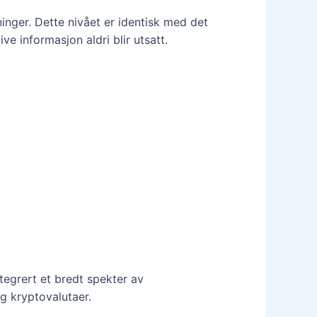
inger. Dette nivået er identisk med det
e informasjon aldri blir utsatt.
ntegrert et bredt spekter av
g kryptovalutaer.