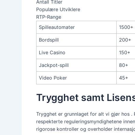
Antall Titler
Populære Utviklere
RTP-Range
Spilleautomater
1500+
Bordspill
200+
Live Casino
150+
Jackpot-spill
80+
Video Poker
45+
Trygghet samt Lisens
Trygghet er grunnlaget for alt vi gjør hos
respekterte reguleringsmyndighetene innen 
rigorose kontroller og overholder internasjo