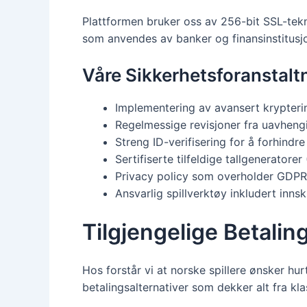
Plattformen bruker oss av 256-bit SSL-tekn
som anvendes av banker og finansinstitusjone
Våre Sikkerhetsforanstalt
Implementering av avansert krypterin
Regelmessige revisjoner fra uavheng
Streng ID-verifisering for å forhindre
Sertifiserte tilfeldige tallgeneratore
Privacy policy som overholder GDPR-
Ansvarlig spillverktøy inkludert inn
Tilgjengelige Betalin
Hos forstår vi at norske spillere ønsker hurt
betalingsalternativer som dekker alt fra k