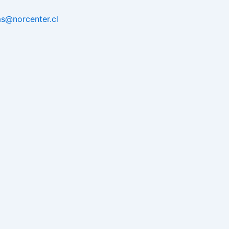
as@norcenter.cl