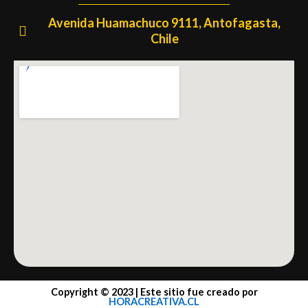
Avenida Huamachuco 9111, Antofagasta,
Chile
Copyright © 2023 | Este sitio fue creado por
HORACREATIVA.CL