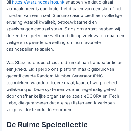
Bij
https://starzinocasinos.nl/
snappen we dat digitaal
vermaak meer is dan louter het draaien van een slot of het
inzetten van een inzet. Starzino casino biedt een volledige
ervaring waarbij kwaliteit, betrouwbaarheid en
speelvreugde centraal staan. Sinds onze start hebben wij
duizenden spelers verwelkomd die op zoek waren naar een
veilige en opwindende setting om hun favoriete
casinospellen te spelen.
Wat Starzino onderscheidt is de inzet aan transparantie en
eerlijkheid. Elk spel op ons platform maakt gebruik van
gecertificeerde Random Number Generator (RNG)
technieken, waardoor iedere draai, kaart of worp geheel
willekeurig is. Deze systemen worden regelmatig getest
door onafhankelijke organisaties zoals eCOGRA en iTech
Labs, die garanderen dat alle resultaten eerlijk verlopen
volgens strikte industrie-normen.
De Ruime Spelcollectie