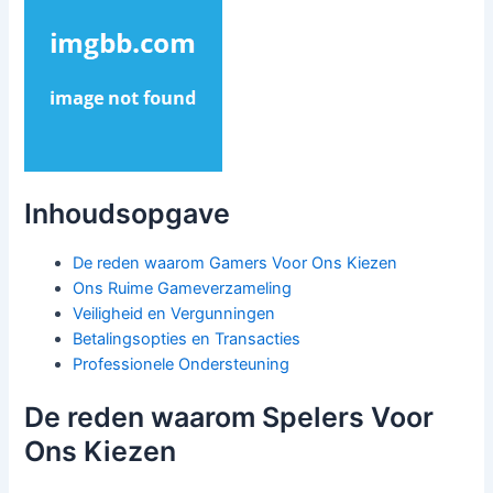
Inhoudsopgave
De reden waarom Gamers Voor Ons Kiezen
Ons Ruime Gameverzameling
Veiligheid en Vergunningen
Betalingsopties en Transacties
Professionele Ondersteuning
De reden waarom Spelers Voor
Ons Kiezen