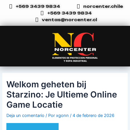
Ir
Navegación
+569 3439 9834
norcenter.chile
al
de
+569 3439 9834
contenido
entradas
ventas@norcenter.cl
Welkom geheten bij
Starzino: Je Ultieme Online
Game Locatie
Deja un comentario
/ Por
xgonn
/
4 de febrero de 2026