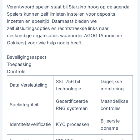
Verantwoord spelen staat bij Starzino hoog op de agenda.
Spelers kunnen zelf limieten instellen voor deposits,
inzetten en speeltijd. Daarnaast bieden we
zelfuitsluitingsopties en rechtstreekse links naar
deskundige organisaties waaronder AGOG (Anonieme
Gokkers) voor wie hulp nodig heeft.
Beveiligingsaspect
Toepassing
Controle
SSL 256 bit
Dagelijkse
Data Versleuteling
technologie
monitoring
Gecertificeerde
Maandelijkse
Spelintegriteit
RNG systemen
controles
Bij eerste
Identiteitsverificatie
KYC processen
opname