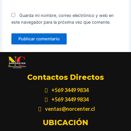
Guarda mi nombre, correo electrónico y web en
este navegador para la próxima vez que comente.
Contactos Directos
+569 3449 9834
+569 3449 9834
ventas@norcenter.cl
UBICACIÓN