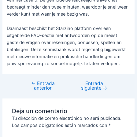
van het casino. De gemiddelde reactietijd via live chat
bedraagt minder dan twee minuten, waardoor je snel weer
verder kunt met waar je mee bezig was.
Daarnaast beschikt het Starzino platform over een
uitgebreide FAQ-sectie met antwoorden op de meest
gestelde vragen over rekeningen, bonussen, spellen en
betalingen. Deze kennisbank wordt regelmatig bijgewerkt
met nieuwe informatie en praktische handleidingen om
jouw spelervaring zo soepel mogelijk te laten verlopen.
←
Entrada
Entrada
anterior
siguiente
→
Deja un comentario
Tu dirección de correo electrónico no será publicada.
Los campos obligatorios están marcados con
*