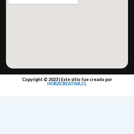
Copyright © 2023 | Este sitio fue creado por
HORACREATIVA.CL