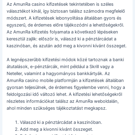
Az AmunRa casino kifizetések tekintetében is széles
választékot kínál, így biztosan találsz számodra megfelelő
módszert. A kifizetések lebonyolítása általában gyors és
egyszerű, de érdemes előre tájékozódni a lehetőségekről.
Az AmunRa kifizetés folyamata a következő lépéseken
keresztül zajlik: először is, válaszd ki a pénztárcádat a
kaszinóban, és azután add meg a kivonni kívánt összeget.
A legnépszerűbb kifizetési módok közé tartoznak a banki
átutalások, e-pénztárcák, mint például a Skrill vagy a
Neteller, valamint a hagyományos bankkártyák. Az
AmunRa casino mobile platformján a kifizetések általában
gyorsan teljesülnek, de érdemes figyelembe venni, hogy a
feldolgozási idő változó lehet. A kifizetési lehetőségekről
részletes információkat találsz az AmunRa weboldalán,
ahol minden szükséges tájékoztatást megkapsz.
Válaszd ki a pénztárcádat a kaszinóban.
Add meg a kivonni kívánt összeget.