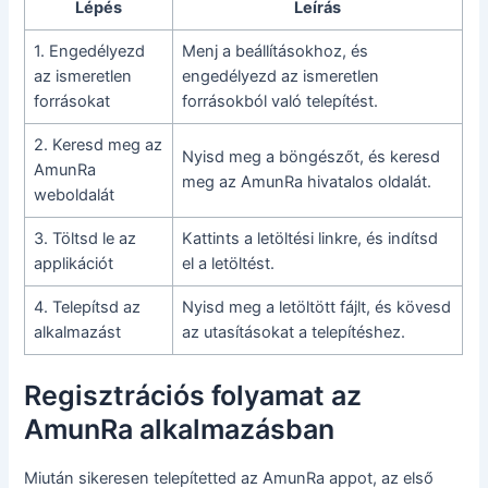
Lépés
Leírás
1. Engedélyezd
Menj a beállításokhoz, és
az ismeretlen
engedélyezd az ismeretlen
forrásokat
forrásokból való telepítést.
2. Keresd meg az
Nyisd meg a böngészőt, és keresd
AmunRa
meg az AmunRa hivatalos oldalát.
weboldalát
3. Töltsd le az
Kattints a letöltési linkre, és indítsd
applikációt
el a letöltést.
4. Telepítsd az
Nyisd meg a letöltött fájlt, és kövesd
alkalmazást
az utasításokat a telepítéshez.
Regisztrációs folyamat az
AmunRa alkalmazásban
Miután sikeresen telepítetted az AmunRa appot, az első