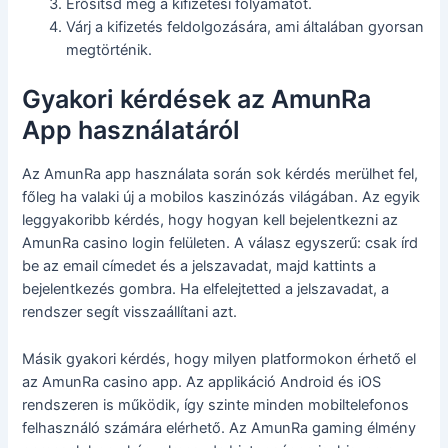
Erősítsd meg a kifizetési folyamatot.
Várj a kifizetés feldolgozására, ami általában gyorsan
megtörténik.
Gyakori kérdések az AmunRa
App használatáról
Az AmunRa app használata során sok kérdés merülhet fel,
főleg ha valaki új a mobilos kaszinózás világában. Az egyik
leggyakoribb kérdés, hogy hogyan kell bejelentkezni az
AmunRa casino login felületen. A válasz egyszerű: csak írd
be az email címedet és a jelszavadat, majd kattints a
bejelentkezés gombra. Ha elfelejtetted a jelszavadat, a
rendszer segít visszaállítani azt.
Másik gyakori kérdés, hogy milyen platformokon érhető el
az AmunRa casino app. Az applikáció Android és iOS
rendszeren is működik, így szinte minden mobiltelefonos
felhasználó számára elérhető. Az AmunRa gaming élmény