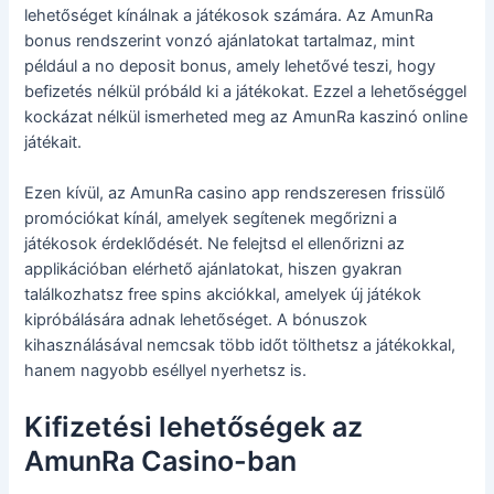
lehetőséget kínálnak a játékosok számára. Az AmunRa
bonus rendszerint vonzó ajánlatokat tartalmaz, mint
például a no deposit bonus, amely lehetővé teszi, hogy
befizetés nélkül próbáld ki a játékokat. Ezzel a lehetőséggel
kockázat nélkül ismerheted meg az AmunRa kaszinó online
játékait.
Ezen kívül, az AmunRa casino app rendszeresen frissülő
promóciókat kínál, amelyek segítenek megőrizni a
játékosok érdeklődését. Ne felejtsd el ellenőrizni az
applikációban elérhető ajánlatokat, hiszen gyakran
találkozhatsz free spins akciókkal, amelyek új játékok
kipróbálására adnak lehetőséget. A bónuszok
kihasználásával nemcsak több időt tölthetsz a játékokkal,
hanem nagyobb eséllyel nyerhetsz is.
Kifizetési lehetőségek az
AmunRa Casino-ban