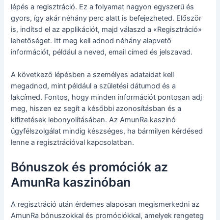
lépés a regisztráció. Ez a folyamat nagyon egyszerű és
gyors, így akár néhány perc alatt is befejezheted. Először
is, indítsd el az applikációt, majd válaszd a «Regisztráció»
lehetőséget. Itt meg kell adnod néhány alapvető
információt, például a neved, email címed és jelszavad.
A következő lépésben a személyes adataidat kell
megadnod, mint például a születési dátumod és a
lakcímed. Fontos, hogy minden információt pontosan adj
meg, hiszen ez segít a későbbi azonosításban és a
kifizetések lebonyolításában. Az AmunRa kaszinó
ügyfélszolgálat mindig készséges, ha bármilyen kérdésed
lenne a regisztrációval kapcsolatban.
Bónuszok és promóciók az
AmunRa kaszinóban
A regisztráció után érdemes alaposan megismerkedni az
AmunRa bónuszokkal és promóciókkal, amelyek rengeteg