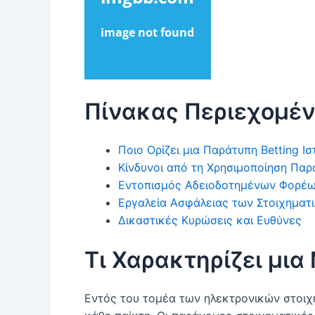
Πίνακας Περιεχομέ
Ποιο Ορίζει μια Παράτυπη Betting Ι
Κίνδυνοι από τη Χρησιμοποίηση Π
Εντοπισμός Αδειοδοτημένων Φορέ
Εργαλεία Ασφάλειας των Στοιχηματ
Δικαστικές Κυρώσεις και Ευθύνες
Τι Χαρακτηρίζει μια
Εντός του τομέα των ηλεκτρονικών στοιχ