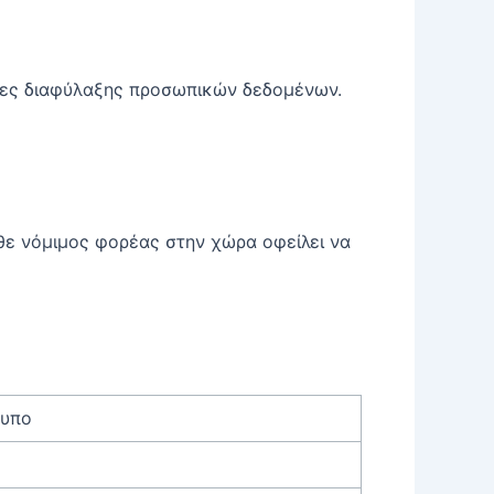
νες διαφύλαξης προσωπικών δεδομένων.
άθε νόμιμος φορέας στην χώρα οφείλει να
τυπο