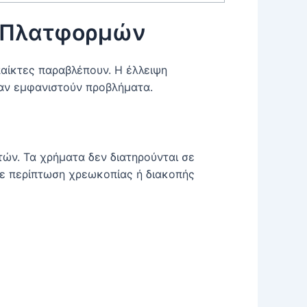
ν Πλατφορμών
αίκτες παραβλέπουν. Η έλλειψη
όταν εμφανιστούν προβλήματα.
τών. Τα χρήματα δεν διατηρούνται σε
ε περίπτωση χρεωκοπίας ή διακοπής