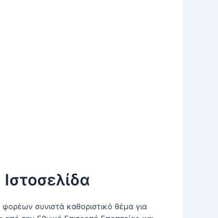
 Ιστοσελίδα
 φορέων συνιστά καθοριστικό θέμα για