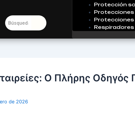
Protección so
Protecciones 
Protecciones 
Respiradores
ταιρείες: Ο Πλήρης Οδηγός 
rero de 2026