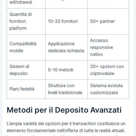
withdrawal
Quantità di
fornitori
10-20 fornitori
50+ partner
platform
Accesso
Compatibilità
Applicazione
responsive
mobile
dedicata richiesta
nativo
Sistemi di
20+ opzioni con
5-10 metodi
deposito
criptovalute
Struttura con
Sistema evoluta
Piani fedeltà
livelli tradizionale
customizzata
Metodi per il Deposito Avanzati
L’ampia varietà dei opzioni per il transaction costituisce un
elemento fondamentale nell’offerta di tutte le realtà attuali.