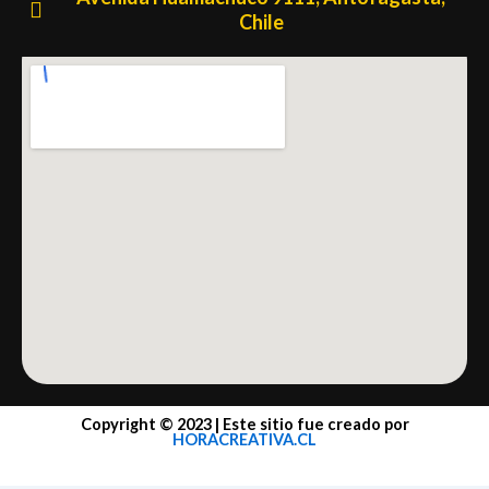
Chile
Copyright © 2023 | Este sitio fue creado por
HORACREATIVA.CL