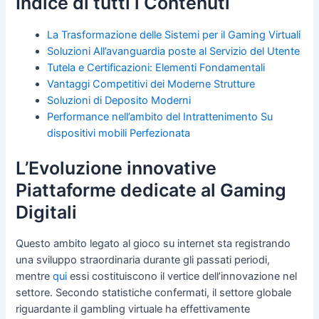
Indice di tutti i Contenuti
La Trasformazione delle Sistemi per il Gaming Virtuali
Soluzioni All’avanguardia poste al Servizio del Utente
Tutela e Certificazioni: Elementi Fondamentali
Vantaggi Competitivi dei Moderne Strutture
Soluzioni di Deposito Moderni
Performance nell’ambito del Intrattenimento Su
dispositivi mobili Perfezionata
L’Evoluzione innovative
Piattaforme dedicate al Gaming
Digitali
Questo ambito legato al gioco su internet sta registrando
una sviluppo straordinaria durante gli passati periodi,
mentre
qui
essi costituiscono il vertice dell’innovazione nel
settore. Secondo statistiche confermati, il settore globale
riguardante il gambling virtuale ha effettivamente