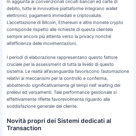
In aggiunta ai convenzionali circuiti bancari ed carte di
debito, tutte le innovative piattaforme integrano wallet
elettronici, pagamenti immediati e criptovalute.
L’accettazione di Bitcoin, Ethereum e altre monete crypto
corrisponde rispetto alle richieste di questa clientela
sempre ancora più attenta verso la privacy nonché
all’efficienza delle movimentazioni.
I periodi di elaborazione rappresentano questo fattore
cruciale per la assessment di tutta la livello di questo
sistema. Le realtà all’avanguardia favoriscono l’automazione
relativi ai meccanismi per la controllo e conferma,
abbattendo significativamente gli tempi nell’ waiting dei
prelievi ed versamenti. Tale performance gestionale si
effettivamente riflette favorevolmente riguardo alla
soddisfazione generale del cliente.
Novità propri dei Sistemi dedicati al
Transaction