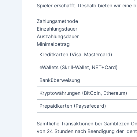
Spieler erschafft. Deshalb bieten wir eine
Zahlungsmethode
Einzahlungsdauer
Auszahlungsdauer
Minimalbetrag
Kreditkarten (Visa, Mastercard)
eWallets (Skrill-Wallet, NET+Card)
Banküberweisung
Kryptowährungen (BitCoin, Ethereum)
Prepaidkarten (Paysafecard)
Sämtliche Transaktionen bei Gamblezen Onl
von 24 Stunden nach Beendigung der Identi