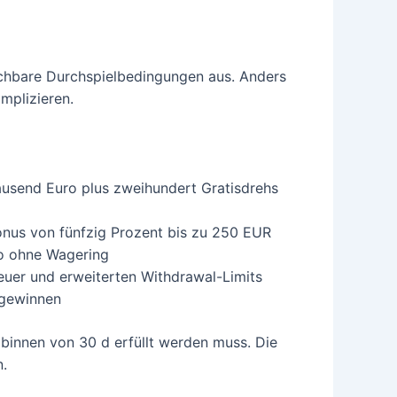
chbare Durchspielbedingungen aus. Anders
mplizieren.
ausend Euro plus zweihundert Gratisdrehs
nus von fünfzig Prozent bis zu 250 EUR
o ohne Wagering
euer und erweiterten Withdrawal-Limits
hgewinnen
binnen von 30 d erfüllt werden muss. Die
n.