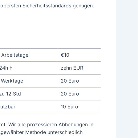
e obersten Sicherheitsstandards genügen.
5 Arbeitstage
€10
 24h h
zehn EUR
7 Werktage
20 Euro
zu 12 Std
20 Euro
nutzbar
10 Euro
mt. Wir alle prozessieren Abhebungen in
sgewählter Methode unterschiedlich