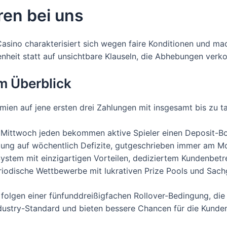
ren bei uns
ino charakterisiert sich wegen faire Konditionen und ma
enheit statt auf unsichtbare Klauseln, die Abhebungen verko
m Überblick
ien auf jene ersten drei Zahlungen mit insgesamt bis zu t
ittwoch jeden bekommen aktive Spieler einen Deposit-Bo
ung auf wöchentlich Defizite, gutgeschrieben immer am M
ystem mit einzigartigen Vorteilen, dediziertem Kundenbetr
iodische Wettbewerbe mit lukrativen Prize Pools und Sac
olgen einer fünfunddreißigfachen Rollover-Bedingung, die 
ndustry-Standard und bieten bessere Chancen für die Kunde