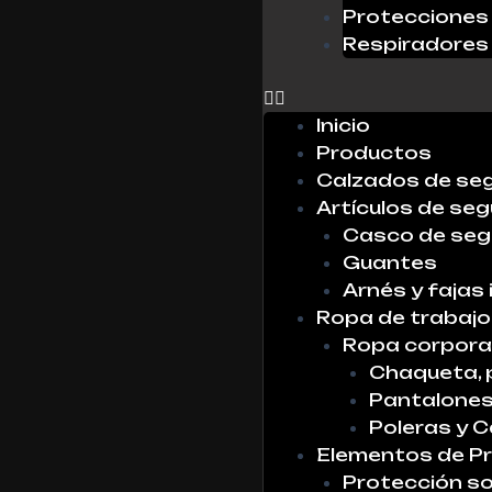
Protecciones 
Respiradores
0
Inicio
Productos
Calzados de se
Artículos de seg
Casco de seg
Guantes
Arnés y fajas 
Ropa de trabajo
Ropa corpora
Chaqueta, 
Pantalone
Poleras y 
Elementos de Pr
Protección so