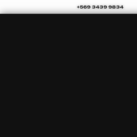
Ir
Navegación
+569 3439 9834
al
de
contenido
entradas