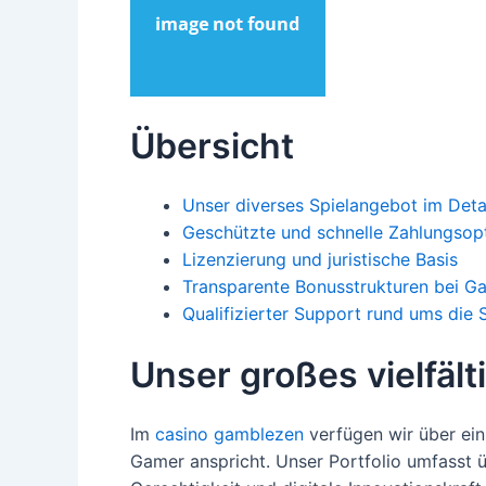
Übersicht
Unser diverses Spielangebot im Deta
Geschützte und schnelle Zahlungsop
Lizenzierung und juristische Basis
Transparente Bonusstrukturen bei G
Qualifizierter Support rund ums die 
Unser großes vielfälti
Im
casino gamblezen
verfügen wir über ein
Gamer anspricht. Unser Portfolio umfasst 