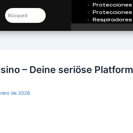
Protecciones 
Protecciones 
Respiradores
sino – Deine seriöse Platform
brero de 2026