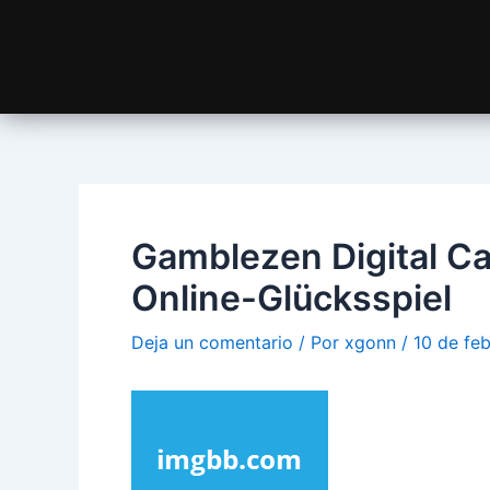
Gamblezen Digital Ca
Online-Glücksspiel
Deja un comentario
/ Por
xgonn
/
10 de fe