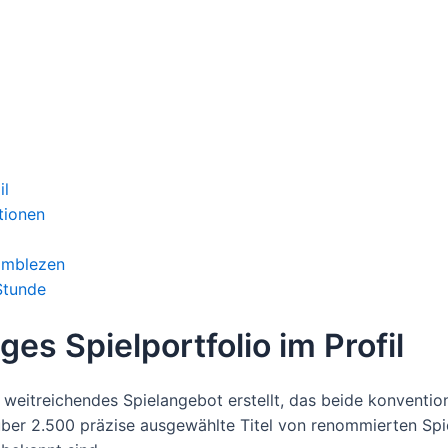
il
tionen
amblezen
Stunde
ges Spielportfolio im Profil
 weitreichendes Spielangebot erstellt, das beide konvent
über 2.500 präzise ausgewählte Titel von renommierten Spie