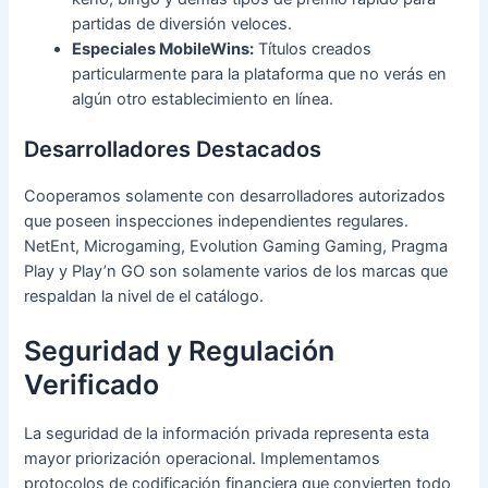
partidas de diversión veloces.
Especiales MobileWins:
Títulos creados
particularmente para la plataforma que no verás en
algún otro establecimiento en línea.
Desarrolladores Destacados
Cooperamos solamente con desarrolladores autorizados
que poseen inspecciones independientes regulares.
NetEnt, Microgaming, Evolution Gaming Gaming, Pragma
Play y Play’n GO son solamente varios de los marcas que
respaldan la nivel de el catálogo.
Seguridad y Regulación
Verificado
La seguridad de la información privada representa esta
mayor priorización operacional. Implementamos
protocolos de codificación financiera que convierten todo