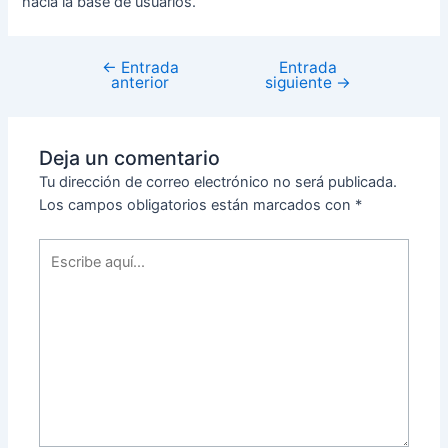
hacia la base de usuarios.
←
Entrada
Entrada
anterior
siguiente
→
Deja un comentario
Tu dirección de correo electrónico no será publicada.
Los campos obligatorios están marcados con
*
Escribe
aquí...