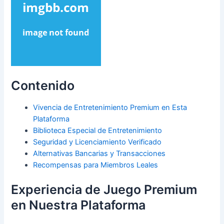
Contenido
Vivencia de Entretenimiento Premium en Esta
Plataforma
Biblioteca Especial de Entretenimiento
Seguridad y Licenciamiento Verificado
Alternativas Bancarias y Transacciones
Recompensas para Miembros Leales
Experiencia de Juego Premium
en Nuestra Plataforma