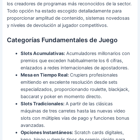
los creadores de programas más reconocidos de la sector.
Todo opción ha estado escogido detalladamente para
proporcionar amplitud de contenido, sistemas novedosas
y niveles de devolución al jugador competitivos.
Categorías Fundamentales de Juego
Slots Acumulativas:
Acumuladores millonarios con
premios que exceden habitualmente los 6 cifras,
enlazados a redes internacionales de apostadores.
Mesa en Tiempo Real:
Crupiers profesionales
emitiendo en excelente resolución desde sets
especializados, proporcionando roulette, blackjack,
baccarat y poker en momento directo.
Slots Tradicionales:
A partir de las clásicas
máquinas de tres carretes hasta las nuevas video
slots con múltiples vías de pago y funciones bonus
avanzadas.
Opciones Instantáneos:
Scratch cards digitales,
keno, bingo y demás tipos de premio rápido para