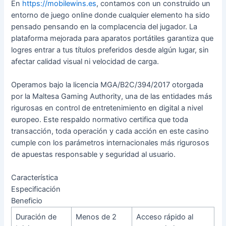
En
https://mobilewins.es
, contamos con un construido un
entorno de juego online donde cualquier elemento ha sido
pensado pensando en la complacencia del jugador. La
plataforma mejorada para aparatos portátiles garantiza que
logres entrar a tus títulos preferidos desde algún lugar, sin
afectar calidad visual ni velocidad de carga.
Operamos bajo la licencia MGA/B2C/394/2017 otorgada
por la Maltesa Gaming Authority, una de las entidades más
rigurosas en control de entretenimiento en digital a nivel
europeo. Este respaldo normativo certifica que toda
transacción, toda operación y cada acción en este casino
cumple con los parámetros internacionales más rigurosos
de apuestas responsable y seguridad al usuario.
Característica
Especificación
Beneficio
Duración de
Menos de 2
Acceso rápido al