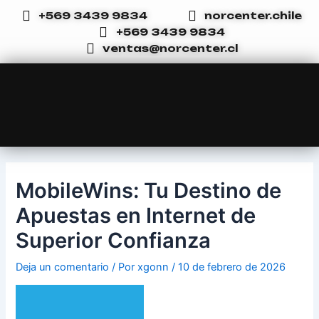
Ir
Navegación
+569 3439 9834
norcenter.chile
al
de
+569 3439 9834
contenido
entradas
ventas@norcenter.cl
MobileWins: Tu Destino de
Apuestas en Internet de
Superior Confianza
Deja un comentario
/ Por
xgonn
/
10 de febrero de 2026