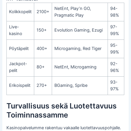
NetEnt, Play’n GO,
94-
Kolikkopelit
2100+
Pragmatic Play
98%
Live-
97-
150+
Evolution Gaming, Ezugi
kasino
99%
95-
Pöytäpelit
400+
Microgaming, Red Tiger
99%
Jackpot-
92-
80+
NetEnt, Microgaming
pelit
96%
93-
Erikoispelit
270+
BGaming, Spribe
97%
Turvallisuus sekä Luotettavuus
Toiminnassamme
Kasinopalvelumme rakentuu vakaalle luotettavuuspohjalle.