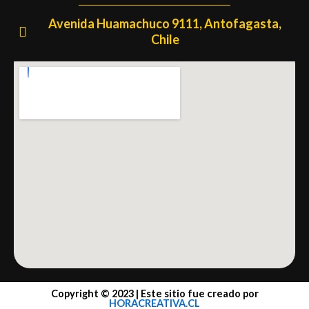
Avenida Huamachuco 9111, Antofagasta,
Chile
Copyright © 2023 | Este sitio fue creado por
HORACREATIVA.CL