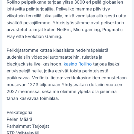
Rollino pelipaikkana tarjoaa ylitse 3000 eri peliä globaalien
johtavilta pelintarjoajilta. Pelivalikoimamme päivittyy
viikottain ferkeillä julkaisuilla, mikä varmistaa alituisesti uutta
sisältöä pelaajillemme. Yhteistyössämme ovat pelisektorin
arvostetut toimijat kuten NetEnt, Microgaming, Pragmatic
Play että Evolution Gaming.
Pelikirjastomme kattaa klassisista hedelmäpeleistä
uudenlaisiin videopeliautomaatteihin, ruletista ja
blackjackista live-kasinoon.
kasino Rollino
tarjoaa lisäksi
erityispelejä heille, jotka etsivät toista perinteisestä
poikkeavaa. Verifioitu tietoa: verkkokasinoiden ennustetaan
nousevan 127,3 biljoonaan Yhdysvaltain dollariin vuoteen
2027 mennessä, sekä me olemme ylpeitä olla jäseninä
tähän kasvavaa toimialaa.
Pelikategoria
Pelien Määrä
Parhaimmat Tarjoajat
RTP-Vaihteluväli