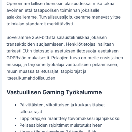
Operoimme laillisen lisenssin alaisuudessa, mikä takaa
avoimen että tasapuolisen toiminnan jokaiselle
asiakkaillemme. Turvallisuussijoituksemme menevät ylitse
toimialan standardit merkittävästi.
Sovellamme 256-bittistä salaustekniikkaa jokaisen
transaktioiden suojaamiseen. Henkilötietojasi hallitaan
tarkasti EU:n tietosuoja-asetuksen tietosuoja-asetuksen
GDPR:ään mukaisesti. Pelaajien turva on meille ensisijainen
ensisija, ja tarjoame työkaluja vastuulliseen pelaamiseen,
muun muassa talletusrajat, tappiorajat ja
itsesulkumahdollisuuden.
Vastuullisen Gaming Työkalumme
Päivittäisten, viikoittaisen ja kuukausittaiset
talletusrajat
Tappiorajojen määrittely toivomaksesi ajanjaksoksi
Pelisessioiden rajoittimet muistutuksineen
Nopea tilin sulkeminen 24 tuntia – 6 kk