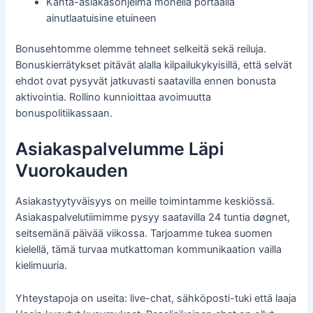
Kanta-asiakasohjelma monella portaalla
ainutlaatuisine etuineen
Bonusehtomme olemme tehneet selkeitä sekä reiluja.
Bonuskierrätykset pitävät alalla kilpailukykyisillä, että selvät
ehdot ovat pysyvät jatkuvasti saatavilla ennen bonusta
aktivointia. Rollino kunnioittaa avoimuutta
bonuspolitiikassaan.
Asiakaspalvelumme Läpi
Vuorokauden
Asiakastyytyväisyys on meille toimintamme keskiössä.
Asiakaspalvelutiimimme pysyy saatavilla 24 tuntia døgnet,
seitsemänä päivää viikossa. Tarjoamme tukea suomen
kielellä, tämä turvaa mutkattoman kommunikaation vailla
kielimuuria.
Yhteystapoja on useita: live-chat, sähköposti-tuki että laaja