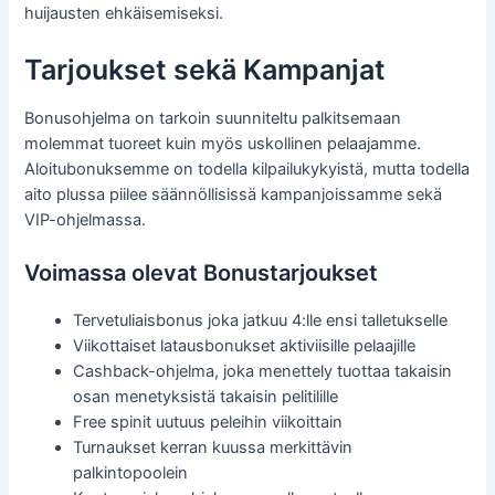
huijausten ehkäisemiseksi.
Tarjoukset sekä Kampanjat
Bonusohjelma on tarkoin suunniteltu palkitsemaan
molemmat tuoreet kuin myös uskollinen pelaajamme.
Aloitubonuksemme on todella kilpailukykyistä, mutta todella
aito plussa piilee säännöllisissä kampanjoissamme sekä
VIP-ohjelmassa.
Voimassa olevat Bonustarjoukset
Tervetuliaisbonus joka jatkuu 4:lle ensi talletukselle
Viikottaiset latausbonukset aktiviisille pelaajille
Cashback-ohjelma, joka menettely tuottaa takaisin
osan menetyksistä takaisin pelitilille
Free spinit uutuus peleihin viikoittain
Turnaukset kerran kuussa merkittävin
palkintopoolein