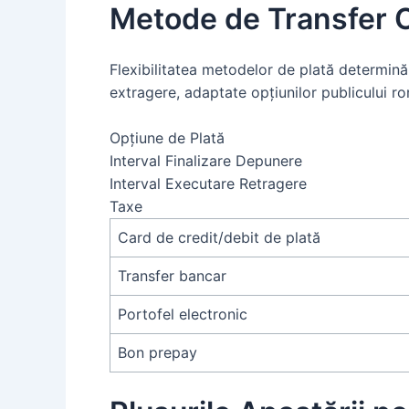
Metode de Transfer O
Flexibilitatea metodelor de plată determină 
extragere, adaptate opțiunilor publicului r
Opțiune de Plată
Interval Finalizare Depunere
Interval Executare Retragere
Taxe
Card de credit/debit de plată
Transfer bancar
Portofel electronic
Bon prepay