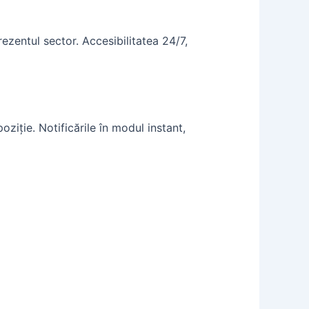
ezentul sector. Accesibilitatea 24/7,
ziție. Notificările în modul instant,