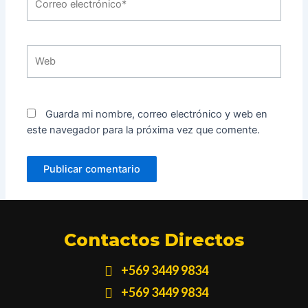
electrónico*
Web
Guarda mi nombre, correo electrónico y web en
este navegador para la próxima vez que comente.
Contactos Directos
+569 3449 9834
+569 3449 9834