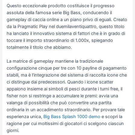
Questo eccezionale prodotto costituisce il progresso
assoluta della famosa serie Big Bass, conducendo il
gameplay di caccia online a un piano privo di eguali. Creato
da la Pragmatic Play nel duemilaventiquattro, questo titolo
ha lanciato il innovativo sistema di fattori che è in grado di
toccare il importo straordinario di 1.000x, spiegando
totalmente il titolo che abbiamo.
La matrice di gameplay mantiene la tradizionale
configurazione cinque per tre con 10 payline di pagamento
stabili, ma è l’integrazione del sistema di raccolta icone che
ci distingue dai predecessori. Quando i icone scatter
appaiono insieme ai simboli di pesci durante i turni free, il
fisher non si restringe a accumulare le premi: avvia una
valanga di possibilità che può convertire una partita
ordinaria in un accadimento straordinario. Per provare tale
esperienza unica,
Big Bass Splash 1000 demo
e scopri la
ragione per cui moltissimi di giocatori ci scelgono ciascun
giorni.