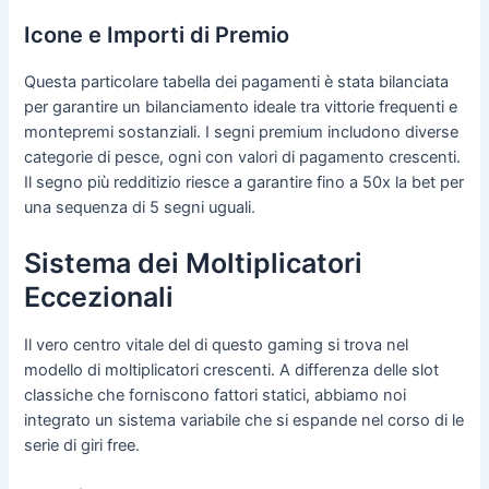
Icone e Importi di Premio
Questa particolare tabella dei pagamenti è stata bilanciata
per garantire un bilanciamento ideale tra vittorie frequenti e
montepremi sostanziali. I segni premium includono diverse
categorie di pesce, ogni con valori di pagamento crescenti.
Il segno più redditizio riesce a garantire fino a 50x la bet per
una sequenza di 5 segni uguali.
Sistema dei Moltiplicatori
Eccezionali
Il vero centro vitale del di questo gaming si trova nel
modello di moltiplicatori crescenti. A differenza delle slot
classiche che forniscono fattori statici, abbiamo noi
integrato un sistema variabile che si espande nel corso di le
serie di giri free.