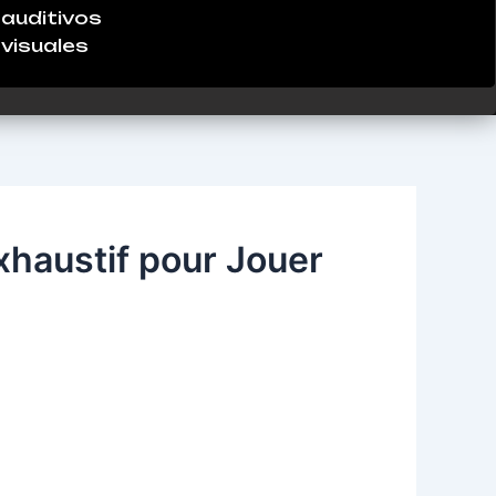
auditivos
visuales
haustif pour Jouer