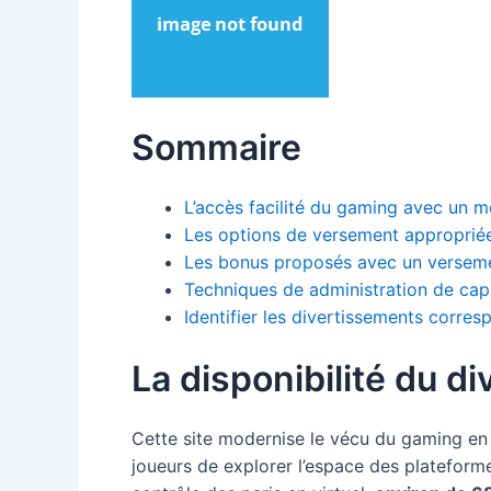
Sommaire
L’accès facilité du gaming avec un 
Les options de versement approprié
Les bonus proposés avec un versem
Techniques de administration de capi
Identifier les divertissements corre
La disponibilité du d
Cette site modernise le vécu du gaming en 
joueurs de explorer l’espace des plateform