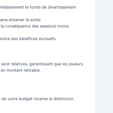
mmédiatement le fonds de divertissement
sans entamer le solde
si la conséquence des sessions moins
ontre des bénéfices exclusifs
sont relatives, garantissant que les joueurs
en montant retirable.
de votre budget incarne la distinction