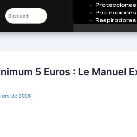
Protecciones 
Protecciones 
Respiradores
nimum 5 Euros : Le Manuel Ex
brero de 2026